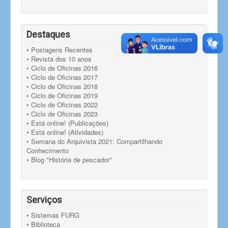
Destaques
• Postagens Recentes
• Revista dos 10 anos
• Ciclo de Oficinas 2016
• Ciclo de Oficinas 2017
• Ciclo de Oficinas 2018
• Ciclo de Oficinas 2019
• Ciclo de Oficinas 2022
• Ciclo de Oficinas 2023
• Está online! (Publicações)
• Está online! (Atividades)
• Semana do Arquivista 2021: Compartilhando
Conhecimento
• Blog "História de pescador"
Serviços
• Sistemas FURG
• Biblioteca