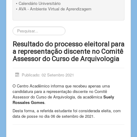
• Calendário Universitário
• AVA - Ambiente Virtual de Aprendizagem
Pesquisar...
Resultado do processo eleitoral para
a representação discente no Comitê
Assessor do Curso de Arquivologia
Publicado: 02 Setembro 2021
O Centro Acadêmico informa que recebeu apenas uma
candidatura para a representação discente no Comitê
Assessor do Curso de Arquivologia, da acadêmica
Suely
Rossales Gomes
.
Desta forma, a referida estudante foi considerada eleita, com
data de posse no dia 06 de setembro de 2021.