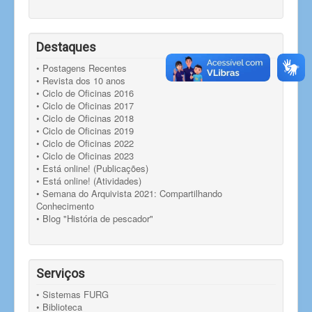
Destaques
• Postagens Recentes
• Revista dos 10 anos
• Ciclo de Oficinas 2016
• Ciclo de Oficinas 2017
• Ciclo de Oficinas 2018
• Ciclo de Oficinas 2019
• Ciclo de Oficinas 2022
• Ciclo de Oficinas 2023
• Está online! (Publicações)
• Está online! (Atividades)
• Semana do Arquivista 2021: Compartilhando
Conhecimento
• Blog "História de pescador"
Serviços
• Sistemas FURG
• Biblioteca