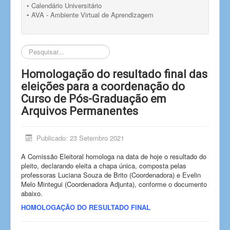
• Calendário Universitário
• AVA - Ambiente Virtual de Aprendizagem
Pesquisar...
Homologação do resultado final das
eleições para a coordenação do
Curso de Pós-Graduação em
Arquivos Permanentes
Publicado: 23 Setembro 2021
A Comissão Eleitoral homologa na data de hoje o resultado do
pleito, declarando eleita a chapa única, composta pelas
professoras Luciana Souza de Brito (Coordenadora) e Evelin
Melo Mintegui (Coordenadora Adjunta), conforme o documento
abaixo.
HOMOLOGAÇÃO DO RESULTADO FINAL