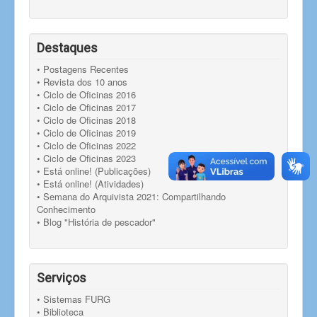
Destaques
• Postagens Recentes
• Revista dos 10 anos
• Ciclo de Oficinas 2016
• Ciclo de Oficinas 2017
• Ciclo de Oficinas 2018
• Ciclo de Oficinas 2019
• Ciclo de Oficinas 2022
• Ciclo de Oficinas 2023
• Está online! (Publicações)
• Está online! (Atividades)
• Semana do Arquivista 2021: Compartilhando
Conhecimento
• Blog "História de pescador"
Serviços
• Sistemas FURG
• Biblioteca