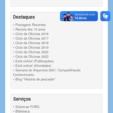
Destaques
• Postagens Recentes
• Revista dos 10 anos
• Ciclo de Oficinas 2016
• Ciclo de Oficinas 2017
• Ciclo de Oficinas 2018
• Ciclo de Oficinas 2019
• Ciclo de Oficinas 2022
• Ciclo de Oficinas 2023
• Está online! (Publicações)
• Está online! (Atividades)
• Semana do Arquivista 2021: Compartilhando
Conhecimento
• Blog "História de pescador"
Serviços
• Sistemas FURG
• Biblioteca