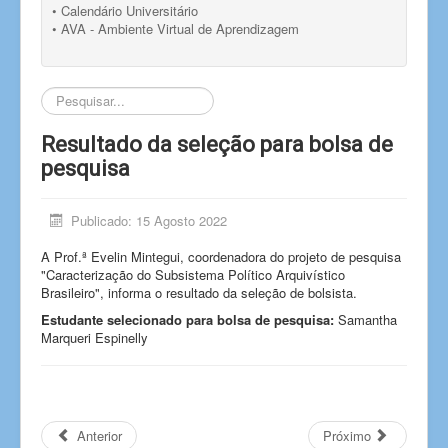
• Calendário Universitário
• AVA - Ambiente Virtual de Aprendizagem
Pesquisar...
Resultado da seleção para bolsa de
pesquisa
Publicado: 15 Agosto 2022
A Prof.ª Evelin Mintegui, coordenadora do projeto de pesquisa
"Caracterização do Subsistema Político Arquivístico
Brasileiro", informa o resultado da seleção de bolsista.
Estudante selecionado para bolsa de pesquisa:
Samantha
Marqueri Espinelly
Anterior
Próximo