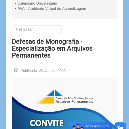
• Calendário Universitário
• AVA - Ambiente Virtual de Aprendizagem
Pesquisar...
Defesas de Monografia -
Especialização em Arquivos
Permanentes
Publicado: 20 Janeiro 2023