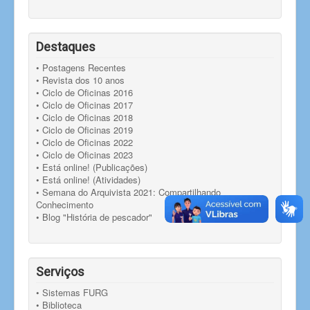
Destaques
• Postagens Recentes
• Revista dos 10 anos
• Ciclo de Oficinas 2016
• Ciclo de Oficinas 2017
• Ciclo de Oficinas 2018
• Ciclo de Oficinas 2019
• Ciclo de Oficinas 2022
• Ciclo de Oficinas 2023
• Está online! (Publicações)
• Está online! (Atividades)
• Semana do Arquivista 2021: Compartilhando
Conhecimento
• Blog "História de pescador"
Serviços
• Sistemas FURG
• Biblioteca