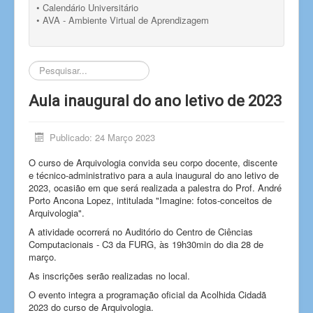
• Calendário Universitário
• AVA - Ambiente Virtual de Aprendizagem
Pesquisar...
Aula inaugural do ano letivo de 2023
Publicado: 24 Março 2023
O curso de Arquivologia convida seu corpo docente, discente
e técnico-administrativo para a aula inaugural do ano letivo de
2023, ocasião em que será realizada a palestra do Prof. André
Porto Ancona Lopez, intitulada "Imagine: fotos-conceitos de
Arquivologia".
A atividade ocorrerá no Auditório do Centro de Ciências
Computacionais - C3 da FURG, às 19h30min do dia 28 de
março.
As inscrições serão realizadas no local.
O evento integra a programação oficial da Acolhida Cidadã
2023 do curso de Arquivologia.