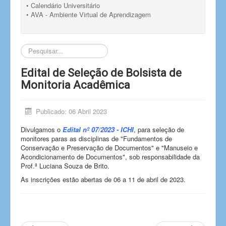
• Calendário Universitário
• AVA - Ambiente Virtual de Aprendizagem
Pesquisar...
Edital de Seleção de Bolsista de
Monitoria Acadêmica
Publicado: 06 Abril 2023
Divulgamos o
Edital nº 07/2023 - ICHI
, para seleção de
monitores paras as disciplinas de "Fundamentos de
Conservação e Preservação de Documentos" e "Manuseio e
Acondicionamento de Documentos", sob responsabilidade da
Prof.ª Luciana Souza de Brito.
As inscrições estão abertas de 06 a 11 de abril de 2023.