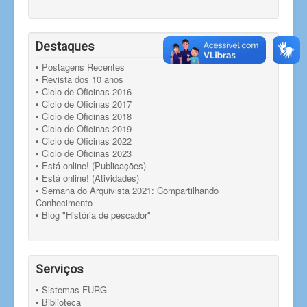
Destaques
• Postagens Recentes
• Revista dos 10 anos
• Ciclo de Oficinas 2016
• Ciclo de Oficinas 2017
• Ciclo de Oficinas 2018
• Ciclo de Oficinas 2019
• Ciclo de Oficinas 2022
• Ciclo de Oficinas 2023
• Está online! (Publicações)
• Está online! (Atividades)
• Semana do Arquivista 2021: Compartilhando
Conhecimento
• Blog "História de pescador"
Serviços
• Sistemas FURG
• Biblioteca