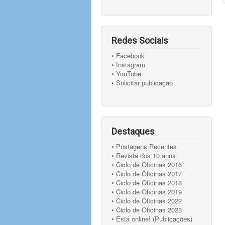
Redes Sociais
• Facebook
• Instagram
• YouTube
• Solicitar publicação
Destaques
• Postagens Recentes
• Revista dos 10 anos
• Ciclo de Oficinas 2016
• Ciclo de Oficinas 2017
• Ciclo de Oficinas 2018
• Ciclo de Oficinas 2019
• Ciclo de Oficinas 2022
• Ciclo de Oficinas 2023
• Está online! (Publicações)