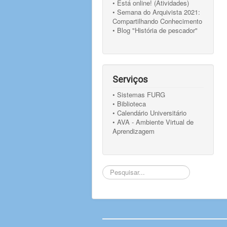
• Está online! (Atividades)
• Semana do Arquivista 2021:
Compartilhando Conhecimento
• Blog "História de pescador"
Serviços
• Sistemas FURG
• Biblioteca
• Calendário Universitário
• AVA - Ambiente Virtual de
Aprendizagem
Pesquisar...