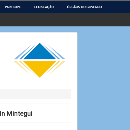
PARTICIPE
LEGISLAÇÃO
ÓRGÃOS DO GOVERNO
lin Mintegui