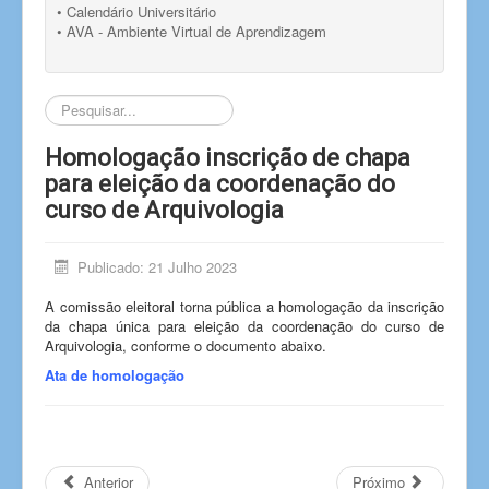
• Calendário Universitário
• AVA - Ambiente Virtual de Aprendizagem
Pesquisar...
Homologação inscrição de chapa
para eleição da coordenação do
curso de Arquivologia
Publicado: 21 Julho 2023
A comissão eleitoral torna pública a homologação da inscrição
da chapa única para eleição da coordenação do curso de
Arquivologia, conforme o documento abaixo.
Ata de homologação
Anterior
Próximo