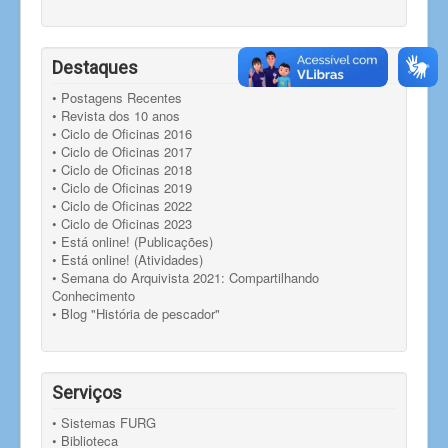
Destaques
• Postagens Recentes
• Revista dos 10 anos
• Ciclo de Oficinas 2016
• Ciclo de Oficinas 2017
• Ciclo de Oficinas 2018
• Ciclo de Oficinas 2019
• Ciclo de Oficinas 2022
• Ciclo de Oficinas 2023
• Está online! (Publicações)
• Está online! (Atividades)
• Semana do Arquivista 2021: Compartilhando
Conhecimento
• Blog "História de pescador"
Serviços
• Sistemas FURG
• Biblioteca