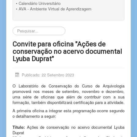
• Calendário Universitário
• AVA - Ambiente Virtual de Aprendizagem
Pesquisar...
Convite para oficina "Ações de
conservação no acervo documental
Lyuba Duprat"
Publicado: 22 Setembro 2023
O Laboratório de Conservação do Curso de Arquivologia
promoverá nos meses de setembro, novembro e dezembro,
uma série de oficinas que além de contribuir com a sua
formação, também disponibilizará certificação para a atividade.
A primeira oficina a integrar esta programação ocorre segundo
o detalhamento a seguir:
Título:
Ações de conservação no acervo documental Lyuba
Duprat