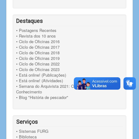
Destaques
• Postagens Recentes
• Revista dos 10 anos
• Ciclo de Oficinas 2016
• Ciclo de Oficinas 2017
• Ciclo de Oficinas 2018
• Ciclo de Oficinas 2019
• Ciclo de Oficinas 2022
• Ciclo de Oficinas 2023
• Está online! (Publicações)
• Está online! (Atividades)
• Semana do Arquivista 2021: Compartilhando
Conhecimento
• Blog "História de pescador"
Serviços
• Sistemas FURG
• Biblioteca