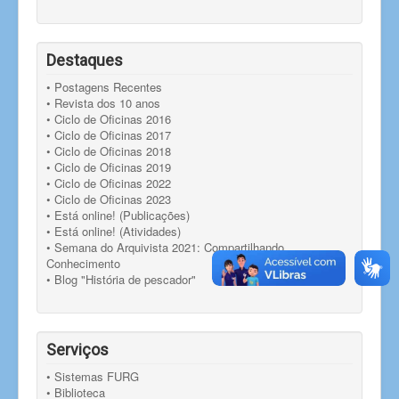
Destaques
• Postagens Recentes
• Revista dos 10 anos
• Ciclo de Oficinas 2016
• Ciclo de Oficinas 2017
• Ciclo de Oficinas 2018
• Ciclo de Oficinas 2019
• Ciclo de Oficinas 2022
• Ciclo de Oficinas 2023
• Está online! (Publicações)
• Está online! (Atividades)
• Semana do Arquivista 2021: Compartilhando
Conhecimento
• Blog "História de pescador"
Serviços
• Sistemas FURG
• Biblioteca