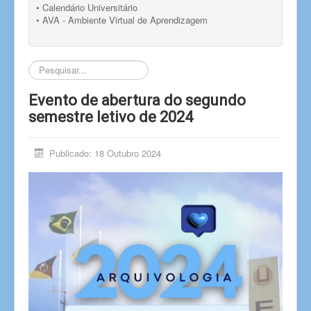
• Calendário Universitário
• AVA - Ambiente Virtual de Aprendizagem
Pesquisar...
Evento de abertura do segundo
semestre letivo de 2024
Publicado: 18 Outubro 2024