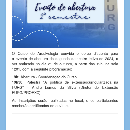
O Curso de Arquivologia convida o corpo discente para
o evento de abertura do segundo semestre letivo de 2024, a
ser realizado no dia 21 de outubro, a partir das 19h, na sala
1201, com a seguinte programação:
19h
: Abertura - Coordenação do Curso
19h30
: Palestra "A política de extensãocurricularizada na
FURG" - André Lemes da Silva (Diretor de Extensão
FURG/PROEXC)
As inscrições serão realizadas no local, e os participantes
receberão certificados de ouvinte.