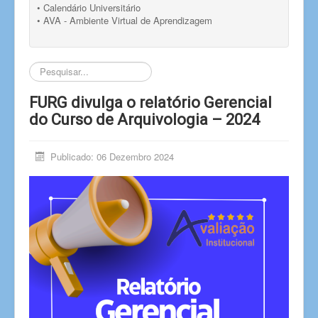
• Calendário Universitário
• AVA - Ambiente Virtual de Aprendizagem
Pesquisar...
FURG divulga o relatório Gerencial
do Curso de Arquivologia – 2024
Publicado: 06 Dezembro 2024