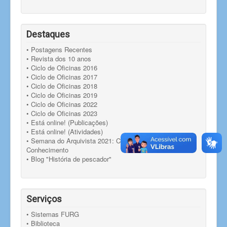
Destaques
• Postagens Recentes
• Revista dos 10 anos
• Ciclo de Oficinas 2016
• Ciclo de Oficinas 2017
• Ciclo de Oficinas 2018
• Ciclo de Oficinas 2019
• Ciclo de Oficinas 2022
• Ciclo de Oficinas 2023
• Está online! (Publicações)
• Está online! (Atividades)
• Semana do Arquivista 2021: Compartilhando
Conhecimento
• Blog "História de pescador"
Serviços
• Sistemas FURG
• Biblioteca