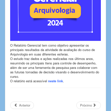
O Relatório Gerencial tem como objetivo apresentar os
principais resultados da atividade de avaliação do curso de
Arquivologia em suas diferentes esferas.
O estudo traz dados e ações realizadas nos últimos anos,
resumindo os principais itens para controle de desempenho,
além de ser uma ferramenta de pesquisa para colaborar com
as futuras tomadas de decisão visando o desenvolvimento do
curso.
O relatório está acessível
neste link
.
Anterior
Próximo