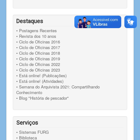
Destaques
• Postagens Recentes
• Revista dos 10 anos
• Ciclo de Oficinas 2016
• Ciclo de Oficinas 2017
• Ciclo de Oficinas 2018
• Ciclo de Oficinas 2019
• Ciclo de Oficinas 2022
• Ciclo de Oficinas 2023
• Está online! (Publicações)
• Está online! (Atividades)
• Semana do Arquivista 2021: Compartilhando
Conhecimento
• Blog "História de pescador"
Serviços
• Sistemas FURG
• Biblioteca