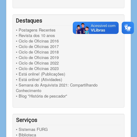
Destaques
• Postagens Recentes
• Revista dos 10 anos
• Ciclo de Oficinas 2016
• Ciclo de Oficinas 2017
• Ciclo de Oficinas 2018
• Ciclo de Oficinas 2019
• Ciclo de Oficinas 2022
• Ciclo de Oficinas 2023
• Está online! (Publicações)
• Está online! (Atividades)
• Semana do Arquivista 2021: Compartilhando
Conhecimento
• Blog "História de pescador"
Serviços
• Sistemas FURG
• Biblioteca