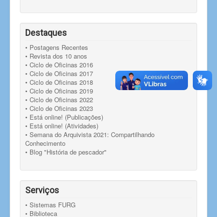
Destaques
• Postagens Recentes
• Revista dos 10 anos
• Ciclo de Oficinas 2016
• Ciclo de Oficinas 2017
• Ciclo de Oficinas 2018
• Ciclo de Oficinas 2019
• Ciclo de Oficinas 2022
• Ciclo de Oficinas 2023
• Está online! (Publicações)
• Está online! (Atividades)
• Semana do Arquivista 2021: Compartilhando
Conhecimento
• Blog "História de pescador"
Serviços
• Sistemas FURG
• Biblioteca