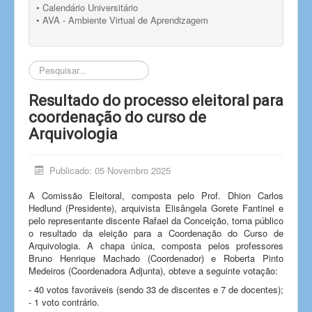
• Calendário Universitário
• AVA - Ambiente Virtual de Aprendizagem
Pesquisar...
Resultado do processo eleitoral para
coordenação do curso de
Arquivologia
Publicado: 05 Novembro 2025
A Comissão Eleitoral, composta pelo Prof. Dhion Carlos
Hedlund (Presidente), arquivista Elisângela Gorete Fantinel e
pelo representante discente Rafael da Conceição, torna público
o resultado da eleição para a Coordenação do Curso de
Arquivologia. A chapa única, composta pelos professores
Bruno Henrique Machado (Coordenador) e Roberta Pinto
Medeiros (Coordenadora Adjunta), obteve a seguinte votação:
- 40 votos favoráveis (sendo 33 de discentes e 7 de docentes);
- 1 voto contrário.