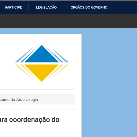
PARTICIPE
LEGISLAÇÃO
ÓRGÃOS DO GOVERNO
curso de Arquivologia
para coordenação do