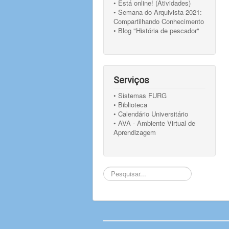
• Está online! (Atividades)
• Semana do Arquivista 2021:
Compartilhando Conhecimento
• Blog "História de pescador"
Serviços
• Sistemas FURG
• Biblioteca
• Calendário Universitário
• AVA - Ambiente Virtual de
Aprendizagem
Pesquisar...