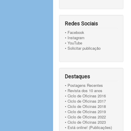
Redes Sociais
• Facebook
• Instagram
• YouTube
• Solicitar publicação
Destaques
• Postagens Recentes
• Revista dos 10 anos
• Ciclo de Oficinas 2016
• Ciclo de Oficinas 2017
• Ciclo de Oficinas 2018
• Ciclo de Oficinas 2019
• Ciclo de Oficinas 2022
• Ciclo de Oficinas 2023
• Está online! (Publicações)