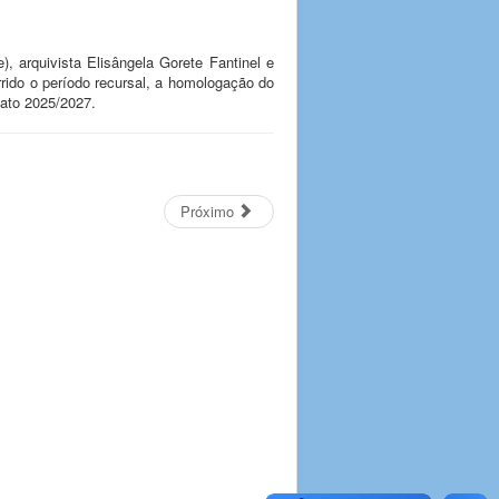
, arquivista Elisângela Gorete Fantinel e
rrido o período recursal, a homologação do
ato 2025/2027.
Próximo