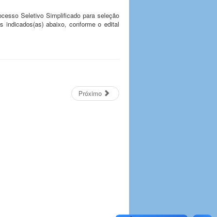
ocesso Seletivo Simplificado para seleção
es indicados(as) abaixo, conforme o edital
Próximo