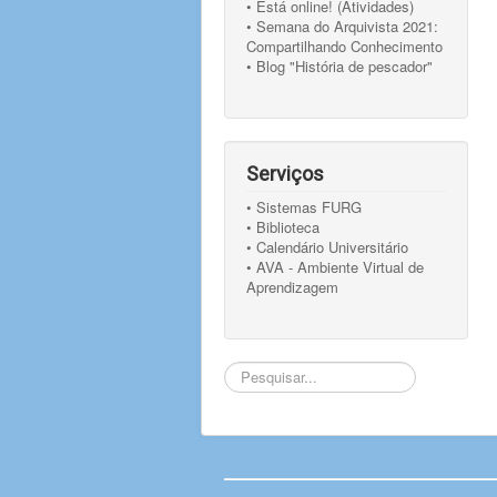
• Está online! (Atividades)
• Semana do Arquivista 2021:
Compartilhando Conhecimento
• Blog "História de pescador"
Serviços
• Sistemas FURG
• Biblioteca
• Calendário Universitário
• AVA - Ambiente Virtual de
Aprendizagem
Pesquisar...