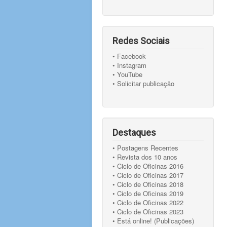
Redes Sociais
• Facebook
• Instagram
• YouTube
• Solicitar publicação
Destaques
• Postagens Recentes
• Revista dos 10 anos
• Ciclo de Oficinas 2016
• Ciclo de Oficinas 2017
• Ciclo de Oficinas 2018
• Ciclo de Oficinas 2019
• Ciclo de Oficinas 2022
• Ciclo de Oficinas 2023
• Está online! (Publicações)