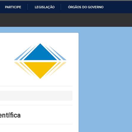
PARTICIPE
LEGISLAÇÃO
ÓRGÃOS DO GOVERNO
entífica