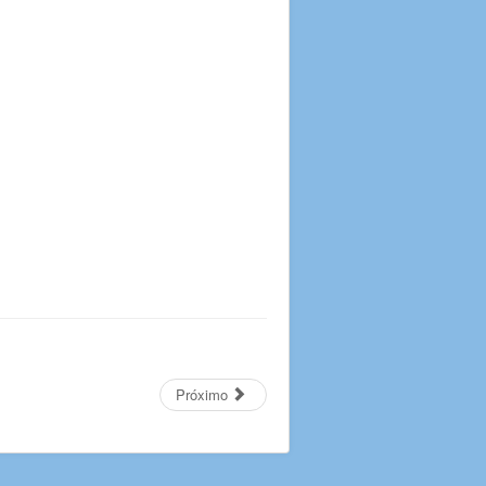
Próximo