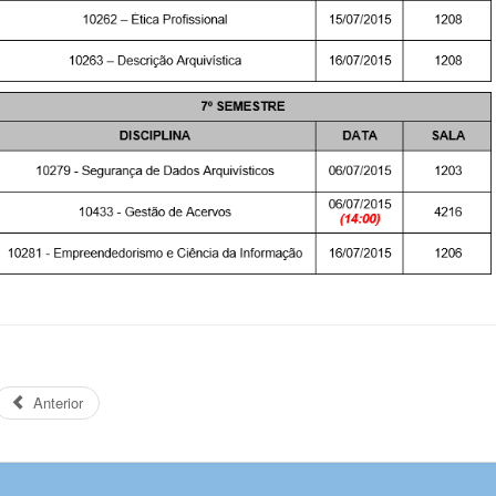
Anterior