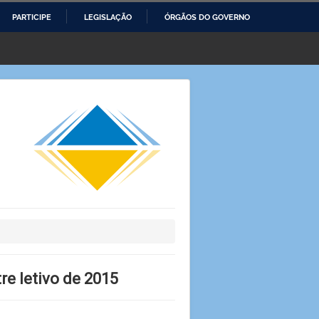
PARTICIPE
LEGISLAÇÃO
ÓRGÃOS DO GOVERNO
re letivo de 2015