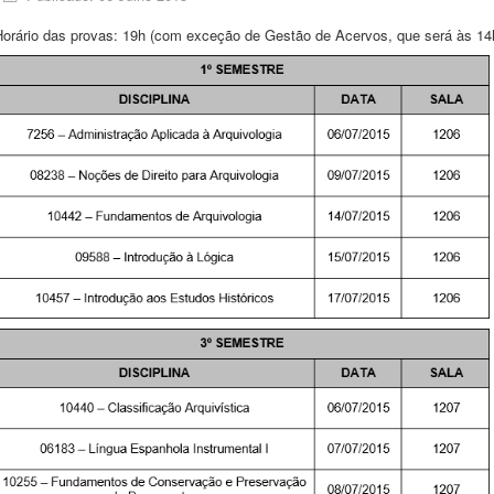
Horário das provas: 19h (com exceção de Gestão de Acervos, que será às 14