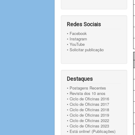
Redes Sociais
• Facebook
• Instagram
• YouTube
• Solicitar publicação
Destaques
• Postagens Recentes
• Revista dos 10 anos
• Ciclo de Oficinas 2016
• Ciclo de Oficinas 2017
• Ciclo de Oficinas 2018
• Ciclo de Oficinas 2019
• Ciclo de Oficinas 2022
• Ciclo de Oficinas 2023
• Está online! (Publicações)