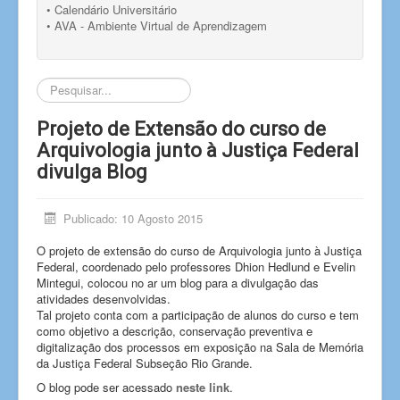
• Calendário Universitário
• AVA - Ambiente Virtual de Aprendizagem
Pesquisar...
Projeto de Extensão do curso de
Arquivologia junto à Justiça Federal
divulga Blog
Publicado: 10 Agosto 2015
O projeto de extensão do curso de Arquivologia junto à Justiça
Federal, coordenado pelo professores Dhion Hedlund e Evelin
Mintegui, colocou no ar um blog para a divulgação das
atividades desenvolvidas.
Tal projeto conta com a participação de alunos do curso e tem
como objetivo a descrição, conservação preventiva e
digitalização dos processos em exposição na Sala de Memória
da Justiça Federal Subseção Rio Grande.
O blog pode ser acessado
neste link
.