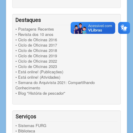
Destaques
• Postagens Recentes
• Revista dos 10 anos
• Ciclo de Oficinas 2016
• Ciclo de Oficinas 2017
• Ciclo de Oficinas 2018
• Ciclo de Oficinas 2019
• Ciclo de Oficinas 2022
• Ciclo de Oficinas 2023
• Está online! (Publicações)
• Está online! (Atividades)
• Semana do Arquivista 2021: Compartilhando
Conhecimento
• Blog "História de pescador"
Serviços
• Sistemas FURG
• Biblioteca