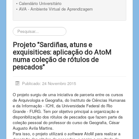
• Calendário Universitário
• AVA - Ambiente Virtual de Aprendizagem
Pesquisar...
Projeto "Sardiñas, atuns e
exquisitices: aplicação do AtoM
numa coleção de rótulos de
pescados"
Publicado: 24 Novembro 2015
O projeto surgiu de uma iniciativa de parceria entre os cursos
de Arquivologia e Geografia, do Instituto de Ciências Humanas
e da Informação - ICHI, da Universidade Federal do Rio
Grande - FURG. Tem por objetivo principal a organização e
disponibilização dos rótulos de pescados que fazem parte da
coleção pessoal do professor do curso de Geografia, César
Augusto Avila Martins.
Para isso, o projeto utilizará o
software
AtoM para realizar a