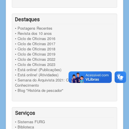
Destaques
• Postagens Recentes
• Revista dos 10 anos
• Ciclo de Oficinas 2016
• Ciclo de Oficinas 2017
• Ciclo de Oficinas 2018
• Ciclo de Oficinas 2019
• Ciclo de Oficinas 2022
• Ciclo de Oficinas 2023
• Está online! (Publicações)
• Está online! (Atividades)
• Semana do Arquivista 2021: Compartilhando
Conhecimento
• Blog "História de pescador"
Serviços
• Sistemas FURG
• Biblioteca