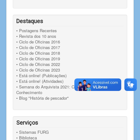
Destaques
• Postagens Recentes
• Revista dos 10 anos
• Ciclo de Oficinas 2016
• Ciclo de Oficinas 2017
• Ciclo de Oficinas 2018
• Ciclo de Oficinas 2019
• Ciclo de Oficinas 2022
• Ciclo de Oficinas 2023
• Está online! (Publicações)
• Está online! (Atividades)
• Semana do Arquivista 2021: Compartilhando
Conhecimento
• Blog "História de pescador"
Serviços
• Sistemas FURG
• Biblioteca