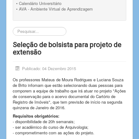
• Calendário Universitário
• AVA - Ambiente Virtual de Aprendizagem
Pesquisar...
Seleção de bolsista para projeto de
extensão
Publicado: 04 Dezembro 2015
Os professores Mateus de Moura Rodrigues e Luciana Souza
de Brito infomam que estão selecionando duas pessoas para
comporem a equipe de trabalho que irá atuar no projeto "Ações
de conservação para o acervo documental do Cartório de
Registro de Imóveis", que tem previsão de início na segunda
quinzena de Janeiro de 2016.
Requisitos obrigatórios:
- disponibilidade de 20h semanais;
- ser acadêmico do curso de Arquivologia;
- comprometimento com as ações do projeto.