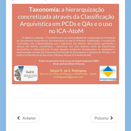
Anterior
Próximo