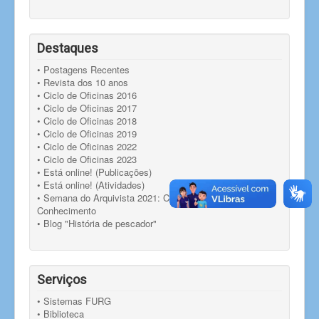
Destaques
• Postagens Recentes
• Revista dos 10 anos
• Ciclo de Oficinas 2016
• Ciclo de Oficinas 2017
• Ciclo de Oficinas 2018
• Ciclo de Oficinas 2019
• Ciclo de Oficinas 2022
• Ciclo de Oficinas 2023
• Está online! (Publicações)
• Está online! (Atividades)
• Semana do Arquivista 2021: Compartilhando
Conhecimento
• Blog "História de pescador"
Serviços
• Sistemas FURG
• Biblioteca