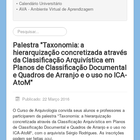
• Calendário Universitário
• AVA - Ambiente Virtual de Aprendizagem
Pesquisar...
Palestra "Taxonomia: a
hierarquização concretizada através
da Classificação Arquivística em
Planos de Classificação Documental
e Quadros de Arranjo e o uso no ICA-
AtoM"
Publicado: 22 Março 2016
O Curso de Arquivologia convida seus alunos e professores a
participarem da palestra "Taxonomia: a hierarquização
concretizada através da Classificação Arquivística em Planos
de Classificação Documental e Quadros de Arranjo e o uso no
ICA-AtoM", com o arquivista Sérgio Rodrigues. As inscrições
podem ser feitas
aqui
.