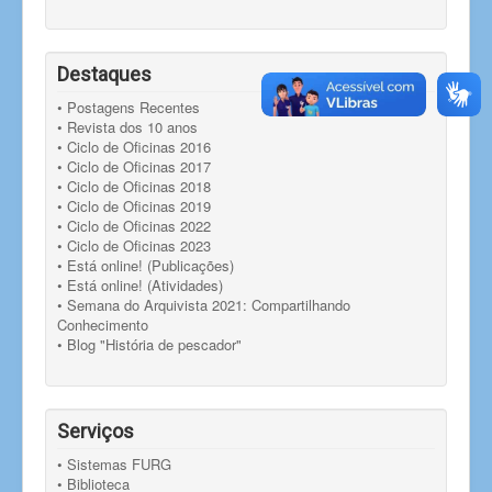
Destaques
• Postagens Recentes
• Revista dos 10 anos
• Ciclo de Oficinas 2016
• Ciclo de Oficinas 2017
• Ciclo de Oficinas 2018
• Ciclo de Oficinas 2019
• Ciclo de Oficinas 2022
• Ciclo de Oficinas 2023
• Está online! (Publicações)
• Está online! (Atividades)
• Semana do Arquivista 2021: Compartilhando
Conhecimento
• Blog "História de pescador"
Serviços
• Sistemas FURG
• Biblioteca