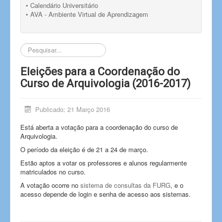
• Calendário Universitário
• AVA - Ambiente Virtual de Aprendizagem
Pesquisar...
Eleições para a Coordenação do
Curso de Arquivologia (2016-2017)
Publicado: 21 Março 2016
Está aberta a votação para a coordenação do curso de
Arquivologia.
O período da eleição é de 21 a 24 de março.
Estão aptos a votar os professores e alunos regularmente
matriculados no curso.
A votação ocorre no
sistema de consultas da FURG
, e o
acesso depende de login e senha de acesso aos sistemas.