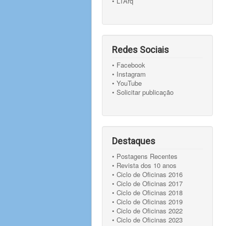
• LTArq
Redes Sociais
• Facebook
• Instagram
• YouTube
• Solicitar publicação
Destaques
• Postagens Recentes
• Revista dos 10 anos
• Ciclo de Oficinas 2016
• Ciclo de Oficinas 2017
• Ciclo de Oficinas 2018
• Ciclo de Oficinas 2019
• Ciclo de Oficinas 2022
• Ciclo de Oficinas 2023