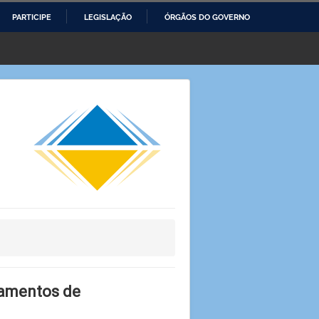
PARTICIPE
LEGISLAÇÃO
ÓRGÃOS DO GOVERNO
damentos de