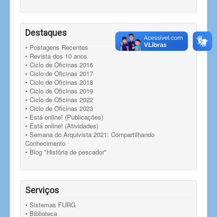
Destaques
• Postagens Recentes
• Revista dos 10 anos
• Ciclo de Oficinas 2016
• Ciclo de Oficinas 2017
• Ciclo de Oficinas 2018
• Ciclo de Oficinas 2019
• Ciclo de Oficinas 2022
• Ciclo de Oficinas 2023
• Está online! (Publicações)
• Está online! (Atividades)
• Semana do Arquivista 2021: Compartilhando
Conhecimento
• Blog "História de pescador"
Serviços
• Sistemas FURG
• Biblioteca