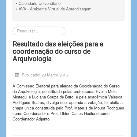
• Calendário Universitário
• AVA - Ambiente Virtual de Aprendizagem
Pesquisar...
Resultado das eleições para a
coordenação do curso de
Arquivologia
Publicado: 28 Março 2016
A Comissão Eleitoral para aleição da Coordenação do Curso
de Arquivologia, constituída pelas professoras Evelin Melo
Mintegui e Luciana Souza de Brito, e pela acadêmica Valesca
Rodrigues Soares, divulga que, apurada a votação, foi eleita a
chapa única constituída pelo Prof. Mateus de Moura Rodrigues
como Coordenador e Prof. Dhion Carlos Hedlund como
Coordenador Adjunto.