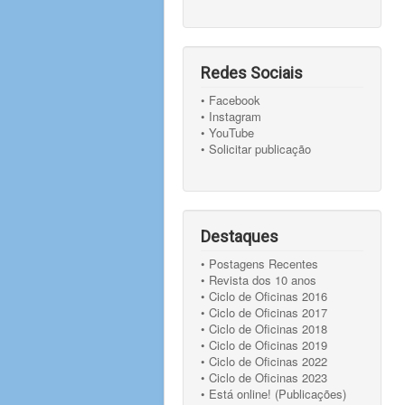
Redes Sociais
• Facebook
• Instagram
• YouTube
• Solicitar publicação
Destaques
• Postagens Recentes
• Revista dos 10 anos
• Ciclo de Oficinas 2016
• Ciclo de Oficinas 2017
• Ciclo de Oficinas 2018
• Ciclo de Oficinas 2019
• Ciclo de Oficinas 2022
• Ciclo de Oficinas 2023
• Está online! (Publicações)