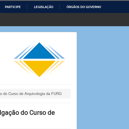
PARTICIPE
LEGISLAÇÃO
ÓRGÃOS DO GOVERNO
ção do Curso de Arquivologia da FURG
ulgação do Curso de