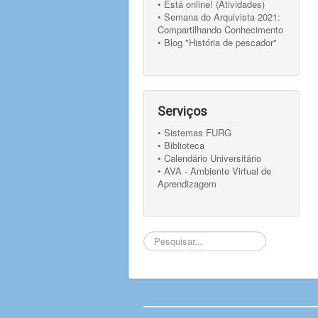
• Está online! (Atividades)
• Semana do Arquivista 2021:
Compartilhando Conhecimento
• Blog "História de pescador"
Serviços
• Sistemas FURG
• Biblioteca
• Calendário Universitário
• AVA - Ambiente Virtual de
Aprendizagem
Pesquisar...