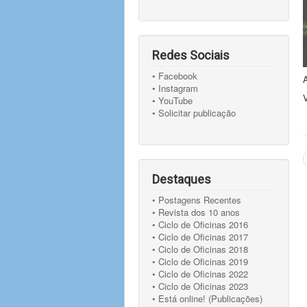
Redes Sociais
• Facebook
• Instagram
• YouTube
• Solicitar publicação
Destaques
• Postagens Recentes
• Revista dos 10 anos
• Ciclo de Oficinas 2016
• Ciclo de Oficinas 2017
• Ciclo de Oficinas 2018
• Ciclo de Oficinas 2019
• Ciclo de Oficinas 2022
• Ciclo de Oficinas 2023
• Está online! (Publicações)