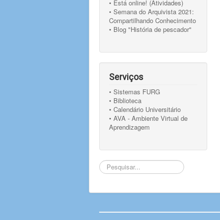
• Está online! (Atividades)
• Semana do Arquivista 2021:
Compartilhando Conhecimento
• Blog "História de pescador"
Serviços
• Sistemas FURG
• Biblioteca
• Calendário Universitário
• AVA - Ambiente Virtual de
Aprendizagem
Pesquisar...