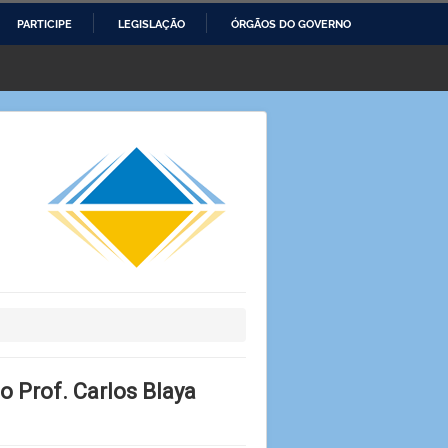
PARTICIPE
LEGISLAÇÃO
ÓRGÃOS DO GOVERNO
 Prof. Carlos Blaya