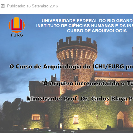
Publicado: 16 Setembro 2016