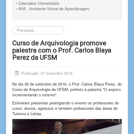
• Calendário Universitário
• AVA - Ambiente Virtual de Aprendizagem
Pesquisar...
Curso de Arquivologia promove
palestra com o Prof. Carlos Blaya
Perez da UFSM
Publicado: 27 Setembro 2016
No dia 26 de setembro de 2016, o Prof. Carlos Blaya Perez, do
Curso de Arquivologia da UFSM, proferiu a palestra "O arquivo
incrementando o turismo".
Estiveram presentes prestigiando o evento os professores do
curso, alunos, egressos e também professores das áreas do
Turismo e Letras.