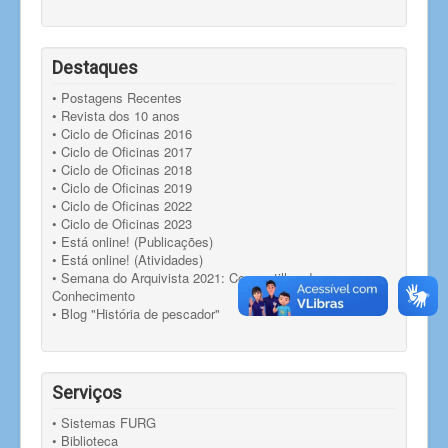
Destaques
• Postagens Recentes
• Revista dos 10 anos
• Ciclo de Oficinas 2016
• Ciclo de Oficinas 2017
• Ciclo de Oficinas 2018
• Ciclo de Oficinas 2019
• Ciclo de Oficinas 2022
• Ciclo de Oficinas 2023
• Está online! (Publicações)
• Está online! (Atividades)
• Semana do Arquivista 2021: Compartilhando
Conhecimento
• Blog "História de pescador"
Serviços
• Sistemas FURG
• Biblioteca