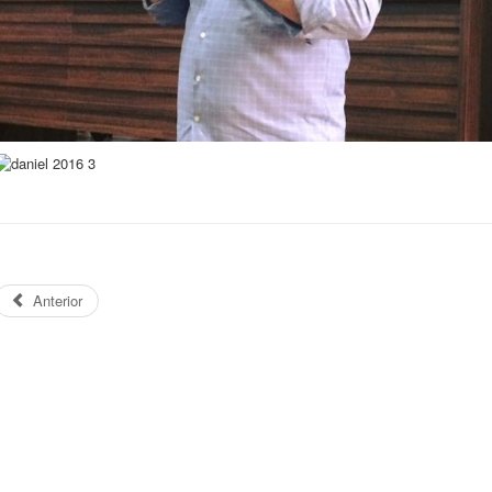
Anterior