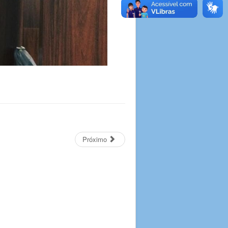
Próximo