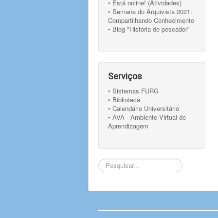
• Está online! (Atividades)
• Semana do Arquivista 2021:
Compartilhando Conhecimento
• Blog "História de pescador"
Serviços
• Sistemas FURG
• Biblioteca
• Calendário Universitário
• AVA - Ambiente Virtual de
Aprendizagem
Pesquisar...