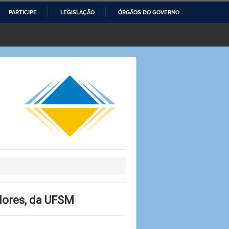
PARTICIPE
LEGISLAÇÃO
ÓRGÃOS DO GOVERNO
Flores, da UFSM