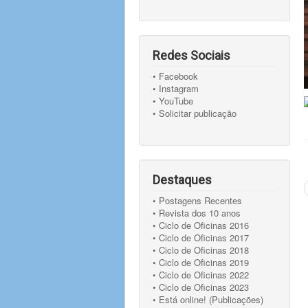
Redes Sociais
• Facebook
• Instagram
• YouTube
• Solicitar publicação
Destaques
• Postagens Recentes
• Revista dos 10 anos
• Ciclo de Oficinas 2016
• Ciclo de Oficinas 2017
• Ciclo de Oficinas 2018
• Ciclo de Oficinas 2019
• Ciclo de Oficinas 2022
• Ciclo de Oficinas 2023
• Está online! (Publicações)