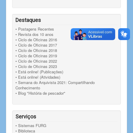
Destaques
• Postagens Recentes
• Revista dos 10 anos
• Ciclo de Oficinas 2016
• Ciclo de Oficinas 2017
• Ciclo de Oficinas 2018
• Ciclo de Oficinas 2019
• Ciclo de Oficinas 2022
• Ciclo de Oficinas 2023
• Está online! (Publicações)
• Está online! (Atividades)
• Semana do Arquivista 2021: Compartilhando
Conhecimento
• Blog "História de pescador"
Serviços
• Sistemas FURG
• Biblioteca