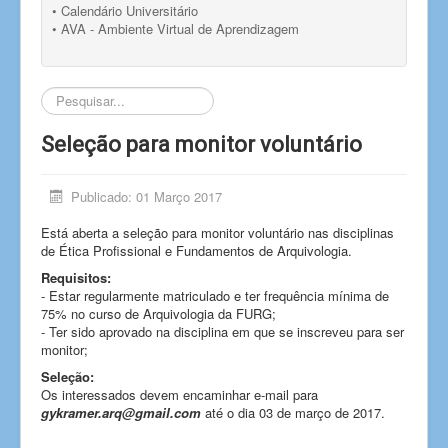
• Calendário Universitário
• AVA - Ambiente Virtual de Aprendizagem
Pesquisar...
Seleção para monitor voluntário
Publicado: 01 Março 2017
Está aberta a seleção para monitor voluntário nas disciplinas
de Ética Profissional e Fundamentos de Arquivologia.
Requisitos:
- Estar regularmente matriculado e ter frequência mínima de
75% no curso de Arquivologia da FURG;
- Ter sido aprovado na disciplina em que se inscreveu para ser
monitor;
Seleção:
Os interessados devem encaminhar e-mail para
gykramer.arq@gmail.com
até o dia 03 de março de 2017.