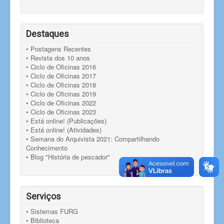
Destaques
• Postagens Recentes
• Revista dos 10 anos
• Ciclo de Oficinas 2016
• Ciclo de Oficinas 2017
• Ciclo de Oficinas 2018
• Ciclo de Oficinas 2019
• Ciclo de Oficinas 2022
• Ciclo de Oficinas 2023
• Está online! (Publicações)
• Está online! (Atividades)
• Semana do Arquivista 2021: Compartilhando
Conhecimento
• Blog "História de pescador"
Serviços
• Sistemas FURG
• Biblioteca