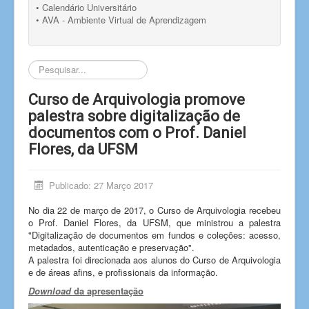
• Calendário Universitário
• AVA - Ambiente Virtual de Aprendizagem
Pesquisar...
Curso de Arquivologia promove
palestra sobre digitalização de
documentos com o Prof. Daniel
Flores, da UFSM
Publicado: 27 Março 2017
No dia 22 de março de 2017, o Curso de Arquivologia recebeu
o Prof. Daniel Flores, da UFSM, que ministrou a palestra
"Digitalização de documentos em fundos e coleções: acesso,
metadados, autenticação e preservação".
A palestra foi direcionada aos alunos do Curso de Arquivologia
e de áreas afins, e profissionais da informação.
Download
da apresentação