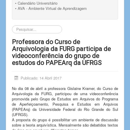
• Calendário Universitário
• AVA - Ambiente Virtual de Aprendizagem
Pesquisar...
Professora do Curso de
Arquivologia da FURG participa de
videoconferência do grupo de
estudos do PAPEArq da UFRGS
Publicado: 14 Abril 2017
No dia 08 de abril a professora Gislaine Kramer, do Curso de
Arquivologia da FURG, participou de uma videoconferência
promovida pelo Grupo de Estudos em Arquivos do Programa
de Aperfeiçoamento, Pesquisa e Estudos em Arquivos
(PAPEArq) da Universidade Federal do Rio Grande do Sul
(UFRGS).
A proposta do grupo é possibilitar um ambiente de discussão
sobre a teoria arquivística. Mensalmente são debatidos textos