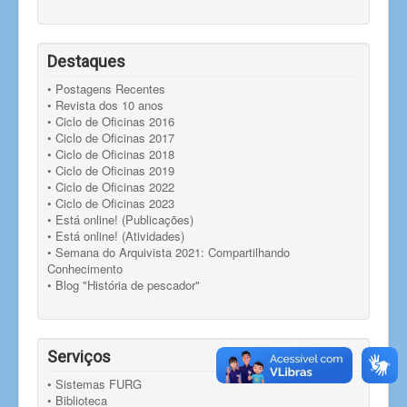
Destaques
• Postagens Recentes
• Revista dos 10 anos
• Ciclo de Oficinas 2016
• Ciclo de Oficinas 2017
• Ciclo de Oficinas 2018
• Ciclo de Oficinas 2019
• Ciclo de Oficinas 2022
• Ciclo de Oficinas 2023
• Está online! (Publicações)
• Está online! (Atividades)
• Semana do Arquivista 2021: Compartilhando
Conhecimento
• Blog "História de pescador"
Serviços
• Sistemas FURG
• Biblioteca