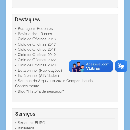
Destaques
• Postagens Recentes
• Revista dos 10 anos
• Ciclo de Oficinas 2016
• Ciclo de Oficinas 2017
• Ciclo de Oficinas 2018
• Ciclo de Oficinas 2019
• Ciclo de Oficinas 2022
• Ciclo de Oficinas 2023
• Está online! (Publicações)
• Está online! (Atividades)
• Semana do Arquivista 2021: Compartilhando
Conhecimento
• Blog "História de pescador"
Serviços
• Sistemas FURG
• Biblioteca