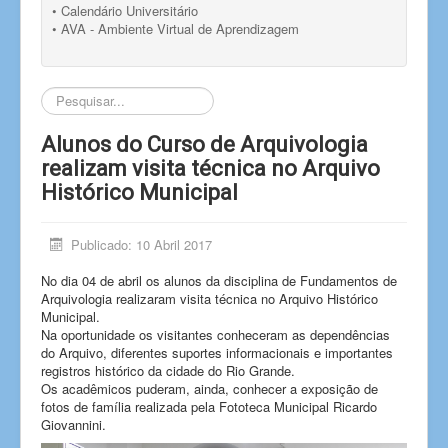
• Calendário Universitário
• AVA - Ambiente Virtual de Aprendizagem
Pesquisar...
Alunos do Curso de Arquivologia
realizam visita técnica no Arquivo
Histórico Municipal
Publicado: 10 Abril 2017
No dia 04 de abril os alunos da disciplina de Fundamentos de
Arquivologia realizaram visita técnica no Arquivo Histórico
Municipal.
Na oportunidade os visitantes conheceram as dependências
do Arquivo, diferentes suportes informacionais e importantes
registros histórico da cidade do Rio Grande.
Os acadêmicos puderam, ainda, conhecer a exposição de
fotos de família realizada pela Fototeca Municipal Ricardo
Giovannini.