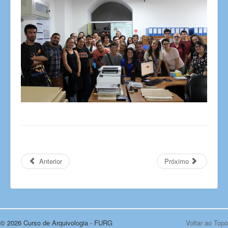
Anterior
Próximo
© 2026 Curso de Arquivologia - FURG
Voltar ao Topo