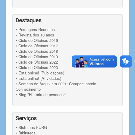
Destaques
• Postagens Recentes
• Revista dos 10 anos
• Ciclo de Oficinas 2016
• Ciclo de Oficinas 2017
• Ciclo de Oficinas 2018
• Ciclo de Oficinas 2019
• Ciclo de Oficinas 2022
• Ciclo de Oficinas 2023
• Está online! (Publicações)
• Está online! (Atividades)
• Semana do Arquivista 2021: Compartilhando
Conhecimento
• Blog "História de pescador"
Serviços
• Sistemas FURG
• Biblioteca