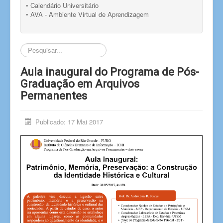
• Calendário Universitário
• AVA - Ambiente Virtual de Aprendizagem
Pesquisar...
Aula inaugural do Programa de Pós-
Graduação em Arquivos
Permanentes
Publicado: 17 Mai 2017