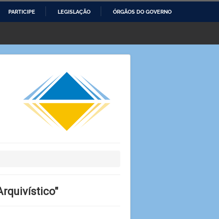
PARTICIPE
LEGISLAÇÃO
ÓRGÃOS DO GOVERNO
rquivístico"