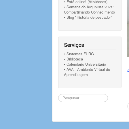
• Está online! (Atividades)
• Semana do Arquivista 2021:
Compartilhando Conhecimento
• Blog "História de pescador"
Serviços
• Sistemas FURG
• Biblioteca
• Calendário Universitário
• AVA - Ambiente Virtual de
Aprendizagem
Pesquisar...