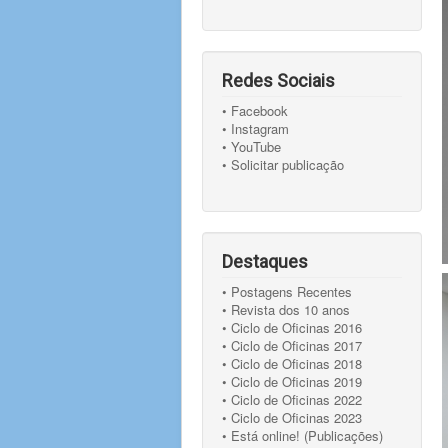
Redes Sociais
• Facebook
• Instagram
• YouTube
• Solicitar publicação
Destaques
• Postagens Recentes
• Revista dos 10 anos
• Ciclo de Oficinas 2016
• Ciclo de Oficinas 2017
• Ciclo de Oficinas 2018
• Ciclo de Oficinas 2019
• Ciclo de Oficinas 2022
• Ciclo de Oficinas 2023
• Está online! (Publicações)