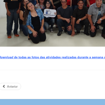
Download
de todas as fotos das atividades realizadas durante a semana
Anterior