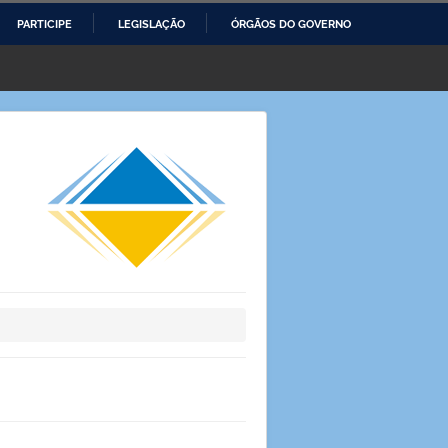
PARTICIPE
LEGISLAÇÃO
ÓRGÃOS DO GOVERNO