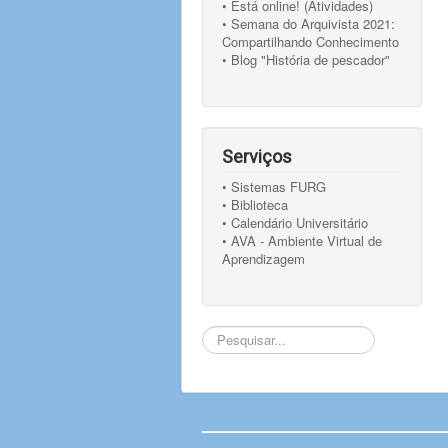
• Está online! (Atividades)
• Semana do Arquivista 2021:
Compartilhando Conhecimento
• Blog "História de pescador"
Serviços
• Sistemas FURG
• Biblioteca
• Calendário Universitário
• AVA - Ambiente Virtual de
Aprendizagem
Pesquisar...