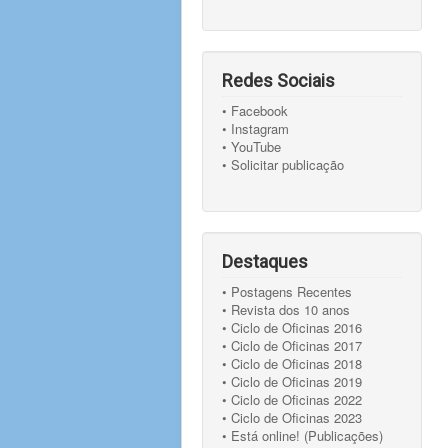
Redes Sociais
• Facebook
• Instagram
• YouTube
• Solicitar publicação
Destaques
• Postagens Recentes
• Revista dos 10 anos
• Ciclo de Oficinas 2016
• Ciclo de Oficinas 2017
• Ciclo de Oficinas 2018
• Ciclo de Oficinas 2019
• Ciclo de Oficinas 2022
• Ciclo de Oficinas 2023
• Está online! (Publicações)