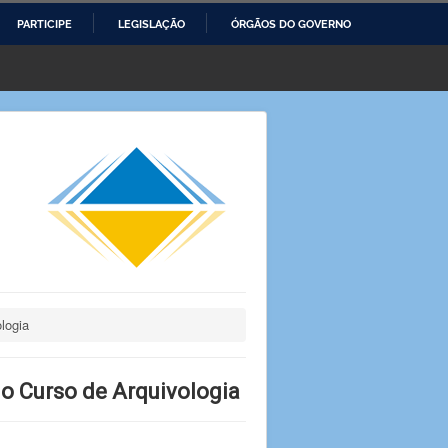
PARTICIPE
LEGISLAÇÃO
ÓRGÃOS DO GOVERNO
logia
o Curso de Arquivologia