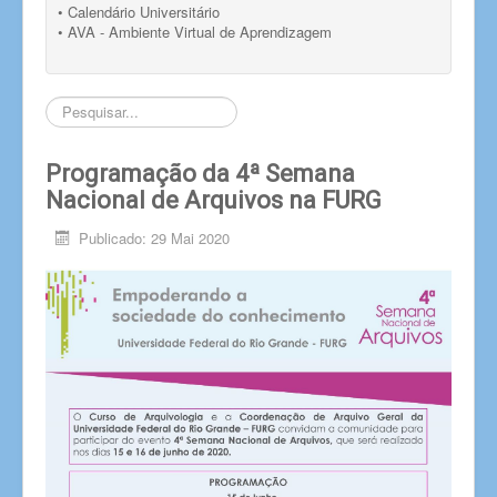
• Calendário Universitário
• AVA - Ambiente Virtual de Aprendizagem
Pesquisar...
Programação da 4ª Semana
Nacional de Arquivos na FURG
Publicado: 29 Mai 2020