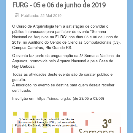
FURG - 05 e 06 de junho de 2019
Publicado: 22 Mai 2019
O Curso de Arquivologia tem a satisfação de convidar o
público interessado para participar do evento "Semana
Nacional de Arquivos na FURG" nos dias 05 e 06 de junho de
2019, no Auditório do Centro de Ciências Computacionais (C3),
Campus Carreiros, Rio Grande-RS.
O evento faz parte da programação da 3ª Semana Nacional de
Arquivos, promovida pelo Arquivo Nacional e pela Casa de
Ruy Barbosa.
Todas as atividades deste evento são de caráter público e
gratuito.
A inscrição no evento se destina para quem deseja receber
certificado.
Inscrição em:
https://sinsc.furg.br/
(de 23/05 a 03/06)