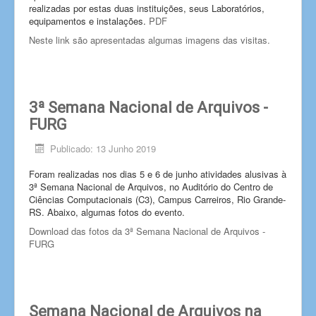
realizadas por estas duas instituições, seus Laboratórios,
equipamentos e instalações.
PDF
Neste link são apresentadas algumas imagens das visitas.
3ª Semana Nacional de Arquivos -
FURG
Publicado: 13 Junho 2019
Foram realizadas nos dias 5 e 6 de junho atividades alusivas à
3ª Semana Nacional de Arquivos, no Auditório do Centro de
Ciências Computacionais (C3), Campus Carreiros, Rio Grande-
RS. Abaixo, algumas fotos do evento.
Download das fotos da 3ª Semana Nacional de Arquivos -
FURG
Semana Nacional de Arquivos na