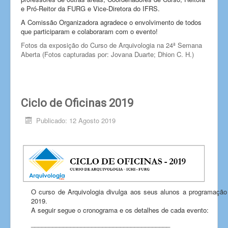
e Pró-Reitor da FURG e Vice-Diretora do IFRS.
A Comissão Organizadora agradece o envolvimento de todos
que participaram e colaboraram com o evento!
Fotos da exposição do Curso de Arquivologia na 24ª Semana
Aberta (Fotos capturadas por: Jovana Duarte; Dhion C. H.)
Ciclo de Oficinas 2019
Publicado: 12 Agosto 2019
O curso de Arquivologia divulga aos seus alunos a programação
2019.
A seguir segue o cronograma e os detalhes de cada evento:
_______________________________________