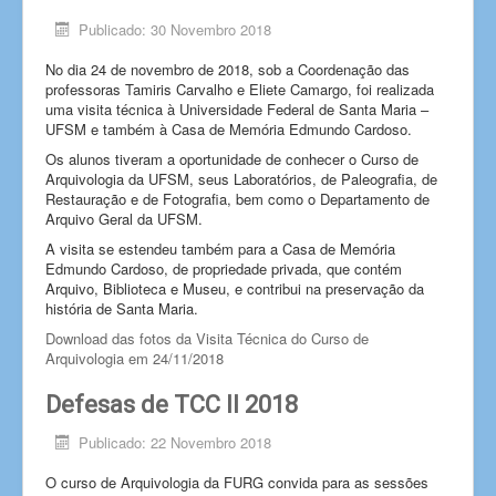
Publicado: 30 Novembro 2018
No dia 24 de novembro de 2018, sob a Coordenação das
professoras Tamiris Carvalho e Eliete Camargo, foi realizada
uma visita técnica à Universidade Federal de Santa Maria –
UFSM e também à Casa de Memória Edmundo Cardoso.
Os alunos tiveram a oportunidade de conhecer o Curso de
Arquivologia da UFSM, seus Laboratórios, de Paleografia, de
Restauração e de Fotografia, bem como o Departamento de
Arquivo Geral da UFSM.
A visita se estendeu também para a Casa de Memória
Edmundo Cardoso, de propriedade privada, que contém
Arquivo, Biblioteca e Museu, e contribui na preservação da
história de Santa Maria.
Download das fotos da Visita Técnica do Curso de
Arquivologia em 24/11/2018
Defesas de TCC II 2018
Publicado: 22 Novembro 2018
O curso de Arquivologia da FURG convida para as sessões