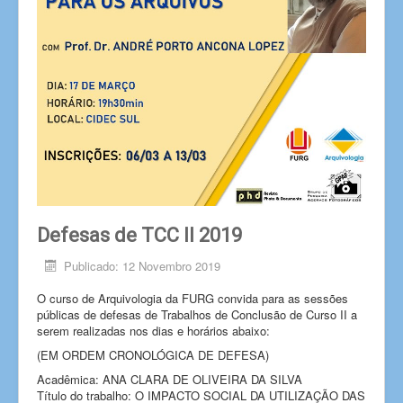
Defesas de TCC II 2019
Publicado: 12 Novembro 2019
O curso de Arquivologia da FURG convida para as sessões
públicas de defesas de Trabalhos de Conclusão de Curso II a
serem realizadas nos dias e horários abaixo:
(EM ORDEM CRONOLÓGICA DE DEFESA)
Acadêmica: ANA CLARA DE OLIVEIRA DA SILVA
Título do trabalho: O IMPACTO SOCIAL DA UTILIZAÇÃO DAS