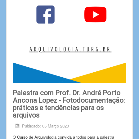
Palestra com Prof. Dr. André Porto
Ancona Lopez - Fotodocumentação:
práticas e tendências para os
arquivos
Publicado: 05 Março 2020
O Curso de Arquivologia convida a todos para a palestra