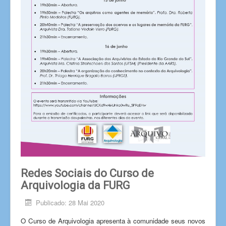
Redes Sociais do Curso de
Arquivologia da FURG
Publicado: 28 Mai 2020
O Curso de Arquivologia apresenta à comunidade seus novos