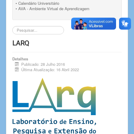
• Calendário Universitário
• AVA - Ambiente Virtual de Aprendizagem
Pesquisar...
LARQ
Detalhes
Publicado: 28 Julho 2016
Última Atualização: 16 Abril 2022