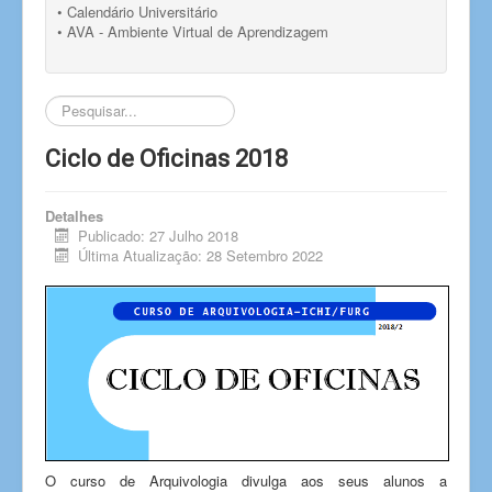
• Calendário Universitário
• AVA - Ambiente Virtual de Aprendizagem
Pesquisar...
Ciclo de Oficinas 2018
Detalhes
Publicado: 27 Julho 2018
Última Atualização: 28 Setembro 2022
O curso de Arquivologia divulga aos seus alunos a