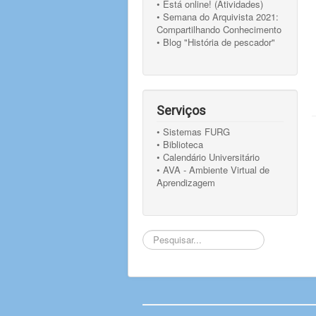
• Está online! (Atividades)
• Semana do Arquivista 2021:
Compartilhando Conhecimento
• Blog "História de pescador"
Serviços
• Sistemas FURG
• Biblioteca
• Calendário Universitário
• AVA - Ambiente Virtual de
Aprendizagem
Pesquisar...