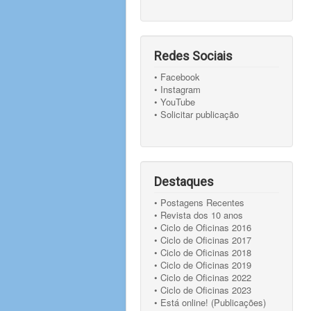
Redes Sociais
• Facebook
• Instagram
• YouTube
• Solicitar publicação
Destaques
• Postagens Recentes
• Revista dos 10 anos
• Ciclo de Oficinas 2016
• Ciclo de Oficinas 2017
• Ciclo de Oficinas 2018
• Ciclo de Oficinas 2019
• Ciclo de Oficinas 2022
• Ciclo de Oficinas 2023
• Está online! (Publicações)