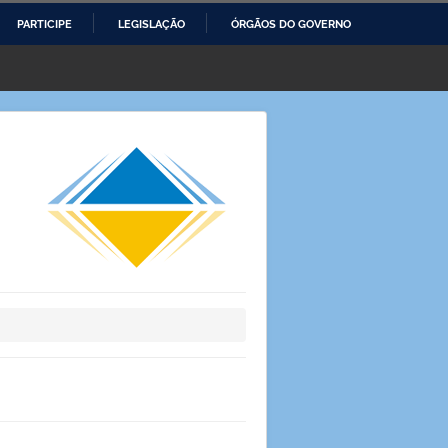
PARTICIPE
LEGISLAÇÃO
ÓRGÃOS DO GOVERNO