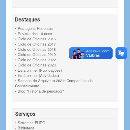
Destaques
• Postagens Recentes
• Revista dos 10 anos
• Ciclo de Oficinas 2016
• Ciclo de Oficinas 2017
• Ciclo de Oficinas 2018
• Ciclo de Oficinas 2019
• Ciclo de Oficinas 2022
• Ciclo de Oficinas 2023
• Está online! (Publicações)
• Está online! (Atividades)
• Semana do Arquivista 2021: Compartilhando
Conhecimento
• Blog "História de pescador"
Serviços
• Sistemas FURG
• Biblioteca