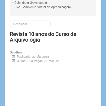
• Calendário Universitário
• AVA - Ambiente Virtual de Aprendizagem
Pesquisar...
Revista 10 anos do Curso de
Arquivologia
Detalhes
Publicado: 30 Mai 2018
Última Atualização: 31 Mai 2018