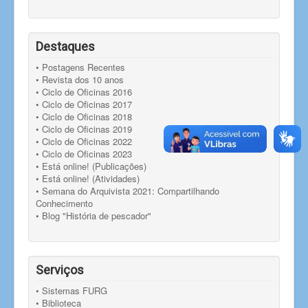
Destaques
• Postagens Recentes
• Revista dos 10 anos
• Ciclo de Oficinas 2016
• Ciclo de Oficinas 2017
• Ciclo de Oficinas 2018
• Ciclo de Oficinas 2019
• Ciclo de Oficinas 2022
• Ciclo de Oficinas 2023
• Está online! (Publicações)
• Está online! (Atividades)
• Semana do Arquivista 2021: Compartilhando
Conhecimento
• Blog "História de pescador"
Serviços
• Sistemas FURG
• Biblioteca