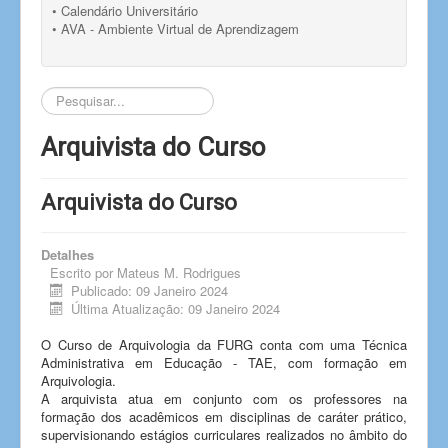
• Calendário Universitário
• AVA - Ambiente Virtual de Aprendizagem
Pesquisar...
Arquivista do Curso
Arquivista do Curso
Detalhes
Escrito por
Mateus M. Rodrigues
Publicado: 09 Janeiro 2024
Última Atualização: 09 Janeiro 2024
O Curso de Arquivologia da FURG conta com uma Técnica
Administrativa em Educação - TAE, com formação em
Arquivologia.
A arquivista atua em conjunto com os professores na
formação dos acadêmicos em disciplinas de caráter prático,
supervisionando estágios curriculares realizados no âmbito do