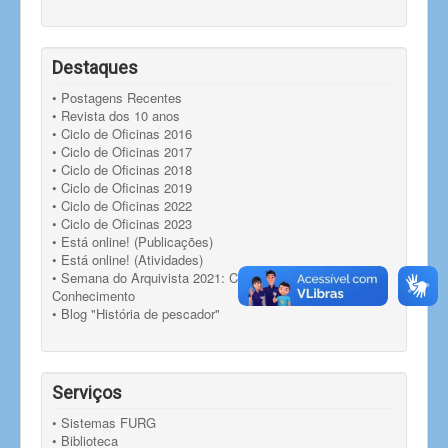
Destaques
• Postagens Recentes
• Revista dos 10 anos
• Ciclo de Oficinas 2016
• Ciclo de Oficinas 2017
• Ciclo de Oficinas 2018
• Ciclo de Oficinas 2019
• Ciclo de Oficinas 2022
• Ciclo de Oficinas 2023
• Está online! (Publicações)
• Está online! (Atividades)
• Semana do Arquivista 2021: Compartilhando
Conhecimento
• Blog "História de pescador"
Serviços
• Sistemas FURG
• Biblioteca