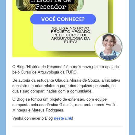
O Blog "História de Pescador" é o mais novo projeto apoiado
pelo Curso de Arquivologia da FURG.
De autoria da estudante Glaucia Morais de Souza, a iniciativa
consiste em criar relatos a partir dos arquivos pessoais, os
quais são compartilhadas com a comunidade.
O Blog se tornou um projeto de extensão, com equipe
composta pela acadêmica Glaucia, e os professores Evelin
Mintegui e Mateus Rodrigues.
Venha conhecer o Blog
neste
link
!