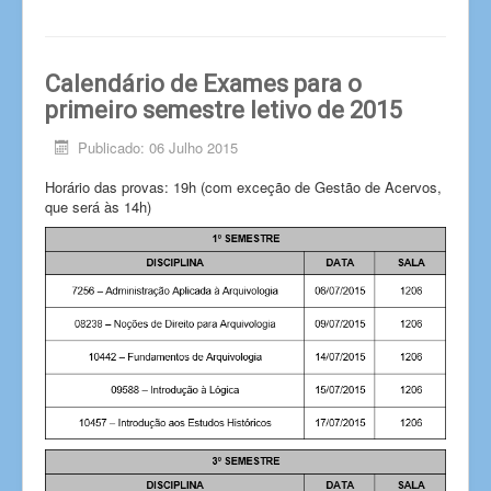
Calendário de Exames para o
primeiro semestre letivo de 2015
Publicado: 06 Julho 2015
Horário das provas: 19h (com exceção de Gestão de Acervos,
que será às 14h)