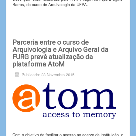
Barros, do curso de Arquivologia da UFPA.
Parceria entre o curso de
Arquivologia e Arquivo Geral da
FURG prevê atualização da
plataforma AtoM
Publicado: 23 Novembro 2015
Com o objetivo de facilitar o acesso ao acervo da instituição, o