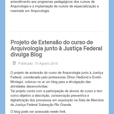
antendimento aos programas pedagógicos dos cursos de
Arquivologia e a implantação de cursos de especialização e
mestrado em Arquivologia.
Projeto de Extensão do curso de
Arquivologia junto à Justiça Federal
divulga Blog
Publicado: 10 Agosto 2015
O projeto de extensão do curso de Arquivologia junto à Justiça
Federal, coordenado pelo professores Dhion Hedlund e Evelin
Mintegui, colocou no ar um blog para a divulgação das
atividades desenvolvidas.
Tal projeto conta com a participação de alunos do curso e tem
como objetivo a descrição, conservação preventiva e
digitalização dos processos em exposição na Sala de Memória
da Justiça Federal Subseção Rio Grande.
O blog pode ser acessado
neste link
.