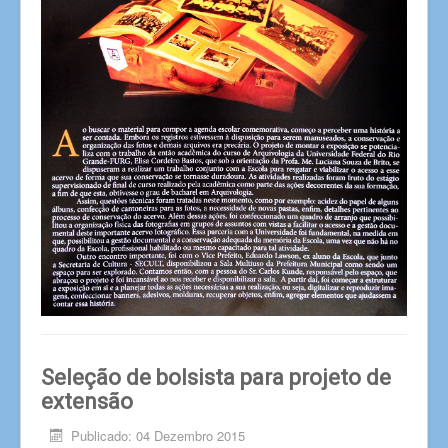
Seleção de bolsista para projeto de
extensão
Publicado: 04 Dezembro 2015