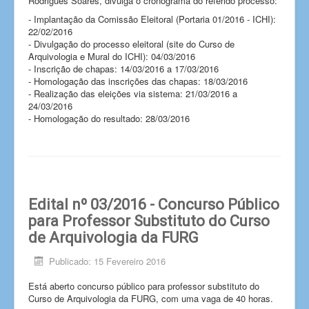
Rodrigues Soares, divulga o cronograma do referido processo:
- Implantação da Comissão Eleitoral (Portaria 01/2016 - ICHI):
22/02/2016
- Divulgação do processo eleitoral (site do Curso de
Arquivologia e Mural do ICHI): 04/03/2016
- Inscrição de chapas: 14/03/2016 a 17/03/2016
- Homologação das inscrições das chapas: 18/03/2016
- Realização das eleições via sistema: 21/03/2016 a
24/03/2016
- Homologação do resultado: 28/03/2016
Edital nº 03/2016 - Concurso Público
para Professor Substituto do Curso
de Arquivologia da FURG
Publicado: 15 Fevereiro 2016
Está aberto concurso público para professor substituto do
Curso de Arquivologia da FURG, com uma vaga de 40 horas.