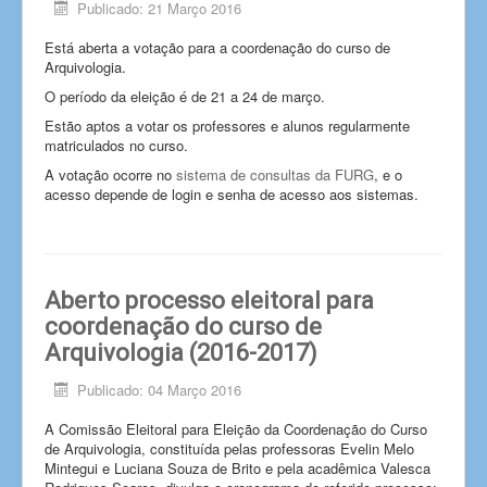
Publicado: 21 Março 2016
Está aberta a votação para a coordenação do curso de
Arquivologia.
O período da eleição é de 21 a 24 de março.
Estão aptos a votar os professores e alunos regularmente
matriculados no curso.
A votação ocorre no
sistema de consultas da FURG
, e o
acesso depende de login e senha de acesso aos sistemas.
Aberto processo eleitoral para
coordenação do curso de
Arquivologia (2016-2017)
Publicado: 04 Março 2016
A Comissão Eleitoral para Eleição da Coordenação do Curso
de Arquivologia, constituída pelas professoras Evelin Melo
Mintegui e Luciana Souza de Brito e pela acadêmica Valesca