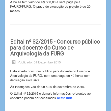
A bolsa tem valor de R$ 600,00 e será paga pela
FAURG/FURG. O prazo de execução do projeto é de 20
meses.
Edital nº 32/2015 - Concurso público
para docente do Curso de
Arquivologia da FURG
Publicado: 01 Dezembro 2015
Está aberto concurso público para docente do Curso de
Arquivologia da FURG, com uma vaga de 40 horas com
dedicação exclusiva.
As inscrições vão de 08 a 30 de dezembro de 2015.
O Edital nº 32/2015 e demais informações referentes ao
concurso podem ser acessados
neste link
.