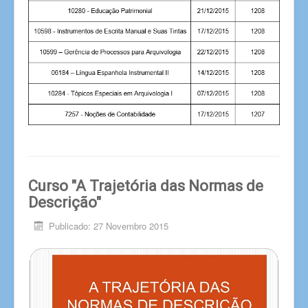
Curso "A Trajetória das Normas de
Descrição"
Publicado: 27 Novembro 2015