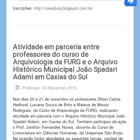
Inscrições:
http://caarqfurg.blogspot.com.br/
Atividade em parceria entre
professores do curso de
Arquivologia da FURG e o Arquivo
Histórico Municipal João Spadari
Adami em Caxias do Sul
Publicado: 24 Novembro 2015
Nos dias 20 e 21 de novembro os professores Dhion Carlos
Hedlund, Luciana Souza de Brito e Mateus de Moura
Rodrigues, do Curso de Arquivologia da FURG, realizaram
atividade em parceria com o Arquivo Histórico Municipal João
Spadari Adami, em Caxias do Sul. Também participou da ação
o Prof. Janilton Fernandes Nunes, docente do Curso de
Licenciatura em Ciências Humanas, da Unipampa São Borja.
Na ocasião foram abordados os seguintes temas: noções de