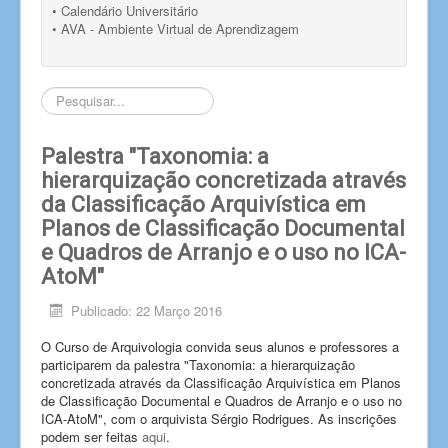
• Calendário Universitário
• AVA - Ambiente Virtual de Aprendizagem
Pesquisar...
Palestra "Taxonomia: a
hierarquização concretizada através
da Classificação Arquivística em
Planos de Classificação Documental
e Quadros de Arranjo e o uso no ICA-
AtoM"
Publicado: 22 Março 2016
O Curso de Arquivologia convida seus alunos e professores a
participarem da palestra "Taxonomia: a hierarquização
concretizada através da Classificação Arquivística em Planos
de Classificação Documental e Quadros de Arranjo e o uso no
ICA-AtoM", com o arquivista Sérgio Rodrigues. As inscrições
podem ser feitas
aqui
.