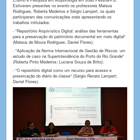
Estiveram presentes no evento os professores Mateus
Rodrigues, Roberta Medeiros e Sérgio Lampert, os quais
participaram das comunicações orais apresentando os
trabalhos intitulados:
- "Repositório Arquivístico Digital: análise das ferramentas
para a preservação do patrimônio documental em meio digital"
(Mateus de Moura Rodrigues; Daniel Flores);
- "Aplicação da Norma Internacional de Gestão de Riscos: um
estudo de caso na Superintendência do Porto do Rio Grande"
(Roberta Pinto Medeiros; Luciana Souza de Brito);
- "O repositório digital como um recurso para acesso e
preservação do diário de classe" (Sérgio Renato Lampert;
Daniel Flores).