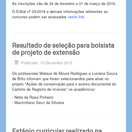
As inscrições vão de 24 de fevereiro a 01 de março de 2016.
O Edital nº 03/2016 e demais informações referentes ao
concurso podem ser acessados
neste link
.
Resultado de seleção para bolsista
de projeto de extensão
Publicado: 15 Dezembro 2015
Os professores Mateus de Moura Rodrigues e Luciana Souza
de Brito infomam que foram selecionandos para atuar no
projeto "Ações de conservação para o acervo documental do
Cartório de Registro de Imóveis" os acadêmicos:
- Nélia da Rosa Pinheiro
- Maximiliano Servi da Silveira
Estágio curricular realizado na