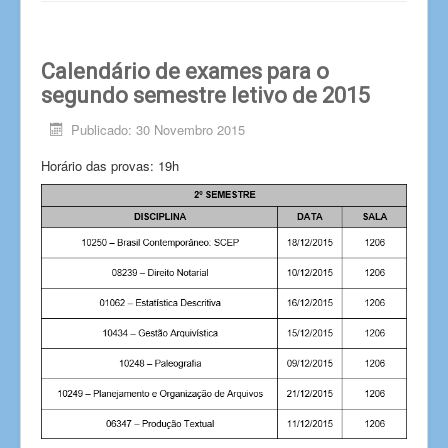
Calendário de exames para o
segundo semestre letivo de 2015
Publicado: 30 Novembro 2015
Horário das provas: 19h