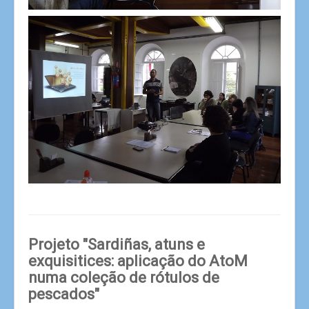
Projeto "Sardiñas, atuns e
exquisitices: aplicação do AtoM
numa coleção de rótulos de
pescados"