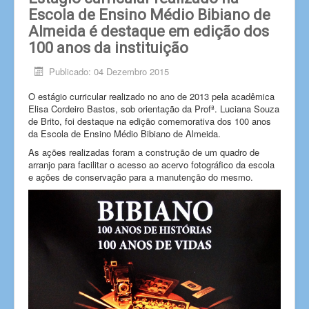
Escola de Ensino Médio Bibiano de
Almeida é destaque em edição dos
100 anos da instituição
Publicado: 04 Dezembro 2015
O estágio curricular realizado no ano de 2013 pela acadêmica
Elisa Cordeiro Bastos, sob orientação da Profª. Luciana Souza
de Brito, foi destaque na edição comemorativa dos 100 anos
da Escola de Ensino Médio Bibiano de Almeida.
As ações realizadas foram a construção de um quadro de
arranjo para facilitar o acesso ao acervo fotográfico da escola
e ações de conservação para a manutenção do mesmo.