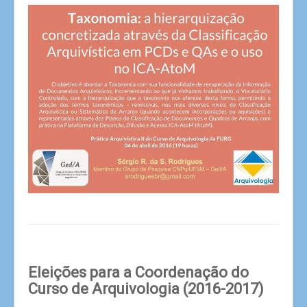
Eleições para a Coordenação do
Curso de Arquivologia (2016-2017)