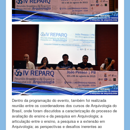
Dentro da programação do evento, também foi realizada
reunião entre os coordenadores dos cursos de Arquivologia do
Brasil, onde foram discutidos a caracterização do processo de
avaliação do ensino e da pesquisa em Arquivologia; a
articulação entre o ensino, a pesquisa e a extensão em
Arquivologia; as perspectivas e desafios inerentes ao