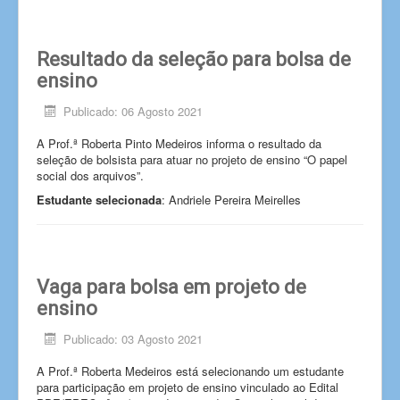
Resultado da seleção para bolsa de
ensino
Publicado: 06 Agosto 2021
A Prof.ª Roberta Pinto Medeiros informa o resultado da
seleção de bolsista para atuar no projeto de ensino “O papel
social dos arquivos”.
Estudante selecionada
: Andriele Pereira Meirelles
Vaga para bolsa em projeto de
ensino
Publicado: 03 Agosto 2021
A Prof.ª Roberta Medeiros está selecionando um estudante
para participação em projeto de ensino vinculado ao Edital