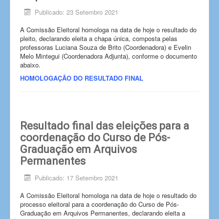
Publicado: 23 Setembro 2021
A Comissão Eleitoral homologa na data de hoje o resultado do
pleito, declarando eleita a chapa única, composta pelas
professoras Luciana Souza de Brito (Coordenadora) e Evelin
Melo Mintegui (Coordenadora Adjunta), conforme o documento
abaixo.
HOMOLOGAÇÃO DO RESULTADO FINAL
Resultado final das eleições para a
coordenação do Curso de Pós-
Graduação em Arquivos
Permanentes
Publicado: 17 Setembro 2021
A Comissão Eleitoral homologa na data de hoje o resultado do
processo eleitoral para a coordenação do Curso de Pós-
Graduação em Arquivos Permanentes, declarando eleita a