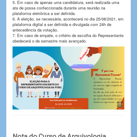
5. Em caso de apenas uma candidatura, será realizada uma
ata de posse confeccionada durante uma reunião na
plataforma eletrônica a ser definida.
6. A eleição, se necessária, acontecerá no dia 25/08/2021, em
plataforma digital a ser definida e divulgada com 24h de
antecedência da votação.
7. Em caso de empate, o critério de escolha do Representante
obedecerá o de semestre mais avançado.
Nota do Curso de Arquivologia