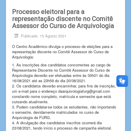
Processo eleitoral para a
representação discente no Comitê
Assessor do Curso de Arquivologia
Publicado: 15 Agosto 2021
O Centro Acadêmico divulga o processo de eleições para a
representação discente no Comitê Assessor do Curso de
Arquivologia:
1. As inscrições dos candidatos concorrentes ao cargo de
Representante Discente no Comitê Assessor do Curso de
Arquivologia deverão ser efetuadas entre às 00h01 do dia
16/08/2021 até as 23h59 do dia 20/08/2021.
2. Os candidatos deverão encaminhar, para fins de inscrição,
um e-mail para o endereço daarquivologiafurg@gmail.com
constando nome completo, matrícula e semestre que está
cursando atualmente.
3. Podem candidatar-se todos os estudantes, não importando
o semestre, devidamente matriculados no curso de
Arquivologia da FURG.
4. A divulgação dos candidatos inscritos ocorrerá dia
23/08/2021, tendo início o processo de campanha eleitoral.