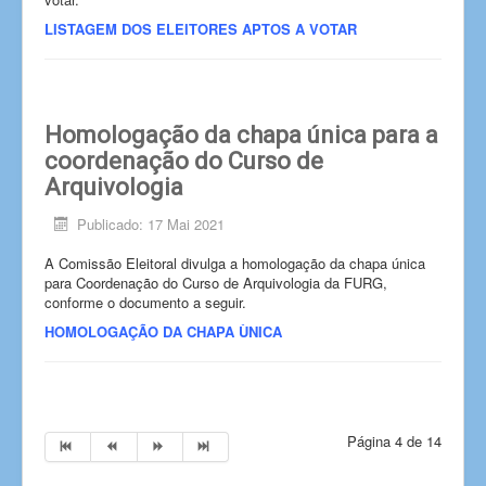
LISTAGEM DOS ELEITORES APTOS A VOTAR
Homologação da chapa única para a
coordenação do Curso de
Arquivologia
Publicado: 17 Mai 2021
A Comissão Eleitoral divulga a homologação da chapa única
para Coordenação do Curso de Arquivologia da FURG,
conforme o documento a seguir.
HOMOLOGAÇÃO DA CHAPA ÙNICA
Página 4 de 14