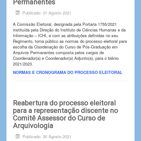
Permanentes
Publicado: 31 Agosto 2021
A Comissão Eleitoral, designada pela Portaria 1755/2021
instituída pela Direção do Instituto de Ciências Humanas e da
Informação – ICHI, e com as atribuições definidas no seu
Regimento, torna público as normas do processo eleitoral para
escolha da Coordenação do Curso de Pós-Graduação em
Arquivos Permanentes composta pelos cargos de
Coordenador(a) e Coordenador(a) Adjunto(a), para o biênio
2021/2023.
NORMAS E CRONOGRAMA DO PROCESSO ELEITORAL
Reabertura do processo eleitoral
para a representação discente no
Comitê Assessor do Curso de
Arquivologia
Publicado: 30 Agosto 2021