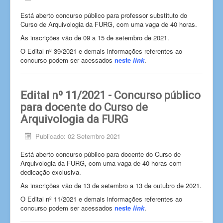
Está aberto concurso público para professor substituto do
Curso de Arquivologia da FURG, com uma vaga de 40 horas.
As inscrições vão de 09 a 15 de setembro de 2021.
O Edital nº 39/2021 e demais informações referentes ao
concurso podem ser acessados
neste
link
.
Edital nº 11/2021 - Concurso público
para docente do Curso de
Arquivologia da FURG
Publicado: 02 Setembro 2021
Está aberto concurso público para docente do Curso de
Arquivologia da FURG, com uma vaga de 40 horas com
dedicação exclusiva.
As inscrições vão de 13 de setembro a 13 de outubro de 2021.
O Edital nº 11/2021 e demais informações referentes ao
concurso podem ser acessados
neste
link
.