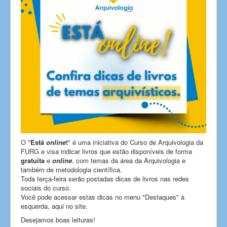
O "
Está
online
!
" é uma iniciativa do Curso de Arquivologia da
FURG e visa indicar livros que estão disponíveis de forma
gratuita
e
online
, com temas da área da Arquivologia e
também de metodologia científica.
Toda terça-feira serão postadas dicas de livros nas redes
sociais do curso.
Você pode acessar estas dicas no menu "Destaques" à
esquerda, aqui no site.
Desejamos boas leituras!