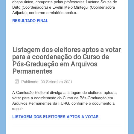
chapa única, composta pelas professoras Luciana Souza de
Brito (Coordenadora) e Evelin Melo Mintegui (Coordenadora
Adjunta), conforme o relatório abaixo.
RESULTADO FINAL
Listagem dos eleitores aptos a votar
para a coordenação do Curso de
Pós-Graduação em Arquivos
Permanentes
Publicado: 09 Setembro 2021
A Comissão Eleitoral divulga a listagem de eleitores aptos a
votar para a coordenação do Curso de Pós-Graduação em
Arquivos Permanentes da FURG, conforme o documento a
seguir.
LISTAGEM DOS ELEITORES APTOS A VOTAR