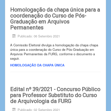
Homologação da chapa única para a
coordenação do Curso de Pós-
Graduação em Arquivos
Permanentes
Publicado: 06 Setembro 2021
A Comissão Eleitoral divulga a homologação da chapa chapa
única para a coordenação do Curso de Pós-Graduação em
Arquivos Permanentes da FURG, conforme o documento a
seguir.
HOMOLOGAÇÃO DA CHAPA ÙNICA
Edital nº 39/2021 - Concurso Público
para Professor Substituto do Curso
de Arquivologia da FURG
Publicado: 02 Setembro 2021