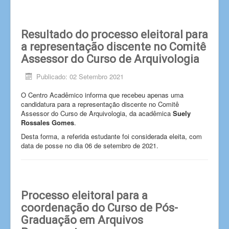
Resultado do processo eleitoral para
a representação discente no Comitê
Assessor do Curso de Arquivologia
Publicado: 02 Setembro 2021
O Centro Acadêmico informa que recebeu apenas uma
candidatura para a representação discente no Comitê
Assessor do Curso de Arquivologia, da acadêmica
Suely
Rossales Gomes
.
Desta forma, a referida estudante foi considerada eleita, com
data de posse no dia 06 de setembro de 2021.
Processo eleitoral para a
coordenação do Curso de Pós-
Graduação em Arquivos