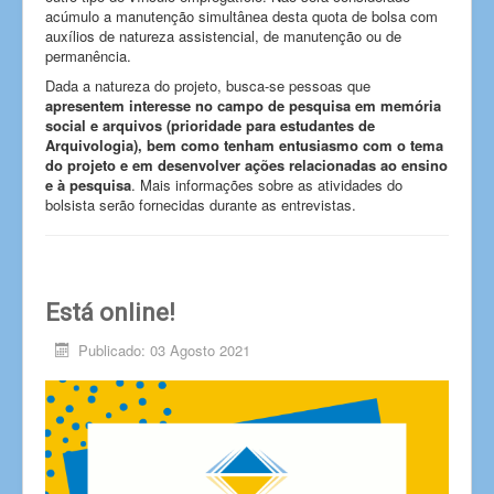
acúmulo a manutenção simultânea desta quota de bolsa com
auxílios de natureza assistencial, de manutenção ou de
permanência.
Dada a natureza do projeto, busca-se pessoas que
apresentem interesse no campo de pesquisa em memória
social e arquivos (prioridade para estudantes de
Arquivologia), bem como tenham entusiasmo com o tema
do projeto e em desenvolver ações relacionadas ao ensino
e à pesquisa
. Mais informações sobre as atividades do
bolsista serão fornecidas durante as entrevistas.
Está online!
Publicado: 03 Agosto 2021