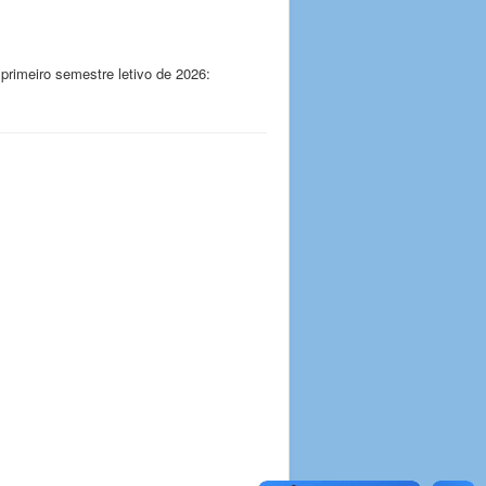
 primeiro semestre letivo de 2026: