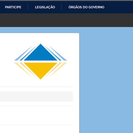
PARTICIPE
LEGISLAÇÃO
ÓRGÃOS DO GOVERNO