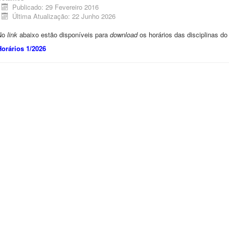
Publicado: 29 Fevereiro 2016
Última Atualização: 22 Junho 2026
No
link
abaixo estão disponíveis para
download
os horários das disciplinas do
Horários 1/2026