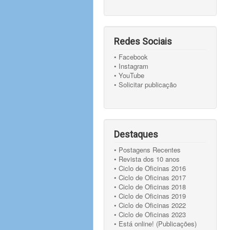
Redes Sociais
• Facebook
• Instagram
• YouTube
• Solicitar publicação
Destaques
• Postagens Recentes
• Revista dos 10 anos
• Ciclo de Oficinas 2016
• Ciclo de Oficinas 2017
• Ciclo de Oficinas 2018
• Ciclo de Oficinas 2019
• Ciclo de Oficinas 2022
• Ciclo de Oficinas 2023
• Está online! (Publicações)