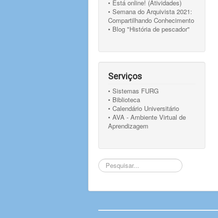
• Está online! (Atividades)
• Semana do Arquivista 2021:
Compartilhando Conhecimento
• Blog "História de pescador"
Serviços
• Sistemas FURG
• Biblioteca
• Calendário Universitário
• AVA - Ambiente Virtual de
Aprendizagem
Pesquisar...