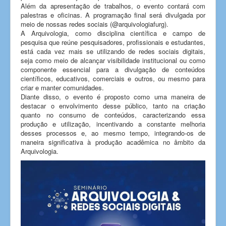
Além da apresentação de trabalhos, o evento contará com
palestras e oficinas. A programação final será divulgada por
meio de nossas redes sociais (@arquivologiafurg).
A Arquivologia, como disciplina científica e campo de
pesquisa que reúne pesquisadores, profissionais e estudantes,
está cada vez mais se utilizando de redes sociais digitais,
seja como meio de alcançar visibilidade institucional ou como
componente essencial para a divulgação de conteúdos
científicos, educativos, comerciais e outros, ou mesmo para
criar e manter comunidades.
Diante disso, o evento é proposto como uma maneira de
destacar o envolvimento desse público, tanto na criação
quanto no consumo de conteúdos, caracterizando essa
produção e utilização, incentivando a constante melhoria
desses processos e, ao mesmo tempo, integrando-os de
maneira significativa à produção acadêmica no âmbito da
Arquivologia.