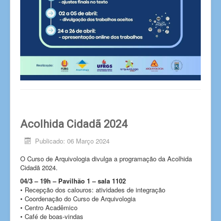
Acolhida Cidadã 2024
Publicado: 06 Março 2024
O Curso de Arquivologia divulga a programação da Acolhida
Cidadã 2024.
04/3 – 19h – Pavilhão 1 – sala 1102
• Recepção dos calouros: atividades de integração
• Coordenação do Curso de Arquivologia
• Centro Acadêmico
• Café de boas-vindas