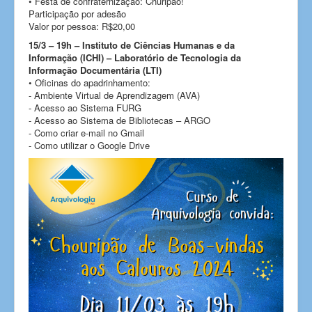
• Festa de confraternização: Churipão!
Participação por adesão
Valor por pessoa: R$20,00
15/3 – 19h – Instituto de Ciências Humanas e da
Informação (ICHI) – Laboratório de Tecnologia da
Informação Documentária (LTI)
• Oficinas do apadrinhamento:
- Ambiente Virtual de Aprendizagem (AVA)
- Acesso ao Sistema FURG
- Acesso ao Sistema de Bibliotecas – ARGO
- Como criar e-mail no Gmail
- Como utilizar o Google Drive