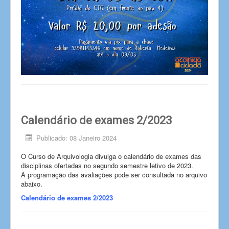
Calendário de exames 2/2023
Publicado: 08 Janeiro 2024
O Curso de Arquivologia divulga o calendário de exames das
disciplinas ofertadas no segundo semestre letivo de 2023.
A programação das avaliações pode ser consultada no arquivo
abaixo.
Calendário de exames 2/2023