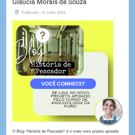
Glaucia Morais de Souza
Publicado: 16 Julho 2024
O Blog "História de Pescador" é o mais novo projeto apoiado