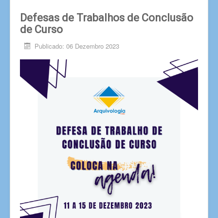
Defesas de Trabalhos de Conclusão
de Curso
Publicado: 06 Dezembro 2023