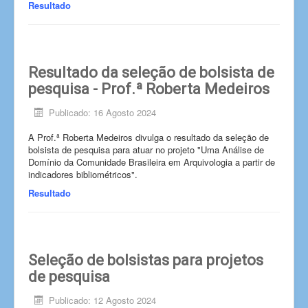
Resultado
Resultado da seleção de bolsista de
pesquisa - Prof.ª Roberta Medeiros
Publicado: 16 Agosto 2024
A Prof.ª Roberta Medeiros divulga o resultado da seleção de
bolsista de pesquisa para atuar no projeto "Uma Análise de
Domínio da Comunidade Brasileira em Arquivologia a partir de
indicadores bibliométricos".
Resultado
Seleção de bolsistas para projetos
de pesquisa
Publicado: 12 Agosto 2024