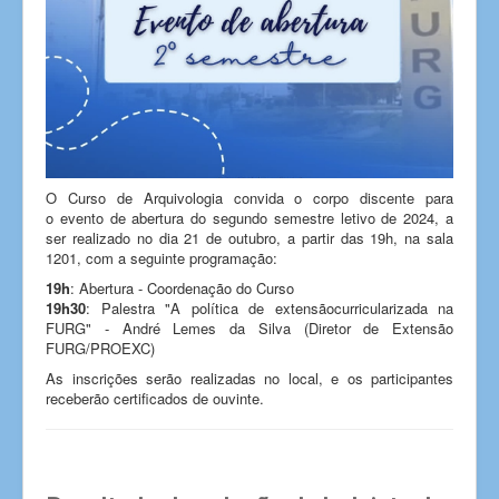
O Curso de Arquivologia convida o corpo discente para
o evento de abertura do segundo semestre letivo de 2024, a
ser realizado no dia 21 de outubro, a partir das 19h, na sala
1201, com a seguinte programação:
19h
: Abertura - Coordenação do Curso
19h30
: Palestra "A política de extensãocurricularizada na
FURG" - André Lemes da Silva (Diretor de Extensão
FURG/PROEXC)
As inscrições serão realizadas no local, e os participantes
receberão certificados de ouvinte.