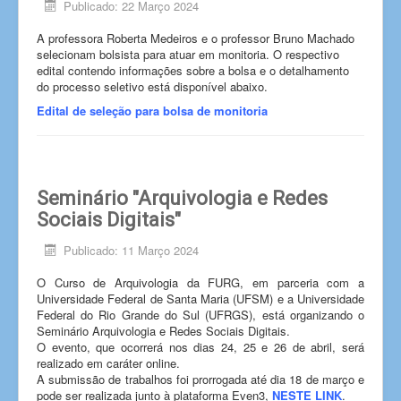
Publicado: 22 Março 2024
A professora Roberta Medeiros e o professor Bruno Machado
selecionam bolsista para atuar em monitoria. O respectivo
edital contendo informações sobre a bolsa e o detalhamento
do processo seletivo está disponível abaixo.
Edital de seleção para bolsa de monitoria
Seminário "Arquivologia e Redes
Sociais Digitais"
Publicado: 11 Março 2024
O Curso de Arquivologia da FURG, em parceria com a
Universidade Federal de Santa Maria (UFSM) e a Universidade
Federal do Rio Grande do Sul (UFRGS), está organizando o
Seminário Arquivologia e Redes Sociais Digitais.
O evento, que ocorrerá nos dias 24, 25 e 26 de abril, será
realizado em caráter online.
A submissão de trabalhos foi prorrogada até dia 18 de março e
pode ser realizada junto à plataforma Even3,
NESTE LINK
.