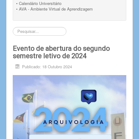
• Calendário Universitário
• AVA - Ambiente Virtual de Aprendizagem
Pesquisar...
Evento de abertura do segundo
semestre letivo de 2024
Publicado: 18 Outubro 2024