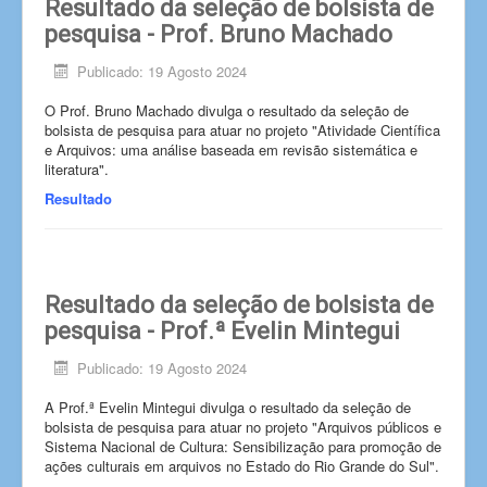
Resultado da seleção de bolsista de
pesquisa - Prof. Bruno Machado
Publicado: 19 Agosto 2024
O Prof. Bruno Machado divulga o resultado da seleção de
bolsista de pesquisa para atuar no projeto "Atividade Científica
e Arquivos: uma análise baseada em revisão sistemática e
literatura".
Resultado
Resultado da seleção de bolsista de
pesquisa - Prof.ª Evelin Mintegui
Publicado: 19 Agosto 2024
A Prof.ª Evelin Mintegui divulga o resultado da seleção de
bolsista de pesquisa para atuar no projeto "Arquivos públicos e
Sistema Nacional de Cultura: Sensibilização para promoção de
ações culturais em arquivos no Estado do Rio Grande do Sul".