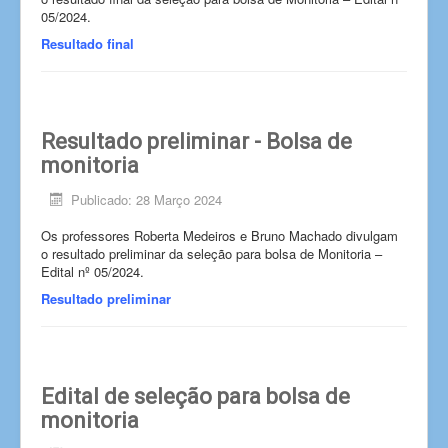
05/2024.
Resultado final
Resultado preliminar - Bolsa de
monitoria
Publicado: 28 Março 2024
Os professores Roberta Medeiros e Bruno Machado divulgam
o resultado preliminar da seleção para bolsa de Monitoria –
Edital nº 05/2024.
Resultado preliminar
Edital de seleção para bolsa de
monitoria