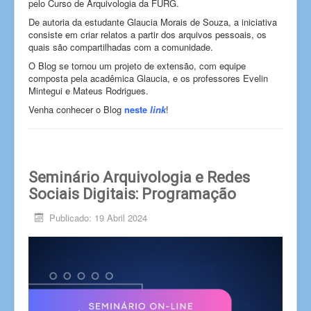
pelo Curso de Arquivologia da FURG.
De autoria da estudante Glaucia Morais de Souza, a iniciativa
consiste em criar relatos a partir dos arquivos pessoais, os
quais são compartilhadas com a comunidade.
O Blog se tornou um projeto de extensão, com equipe
composta pela acadêmica Glaucia, e os professores Evelin
Mintegui e Mateus Rodrigues.
Venha conhecer o Blog
neste
link
!
Seminário Arquivologia e Redes
Sociais Digitais: Programação
Publicado: 19 Abril 2024