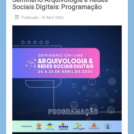
Sociais Digitais: Programação
Publicado: 19 Abril 2024