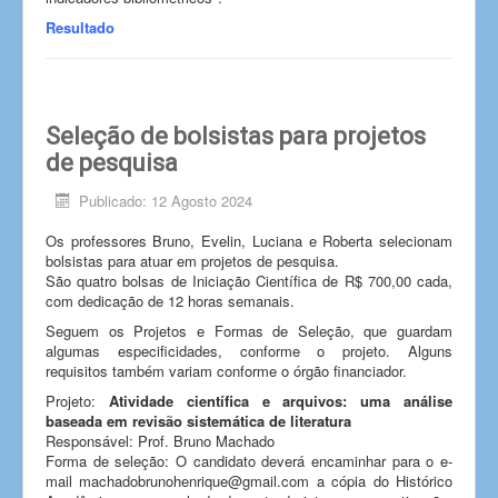
Resultado
Seleção de bolsistas para projetos
de pesquisa
Publicado: 12 Agosto 2024
Os professores Bruno, Evelin, Luciana e Roberta selecionam
bolsistas para atuar em projetos de pesquisa.
São quatro bolsas de Iniciação Científica de R$ 700,00 cada,
com dedicação de 12 horas semanais.
Seguem os Projetos e Formas de Seleção, que guardam
algumas especificidades, conforme o projeto. Alguns
requisitos também variam conforme o órgão financiador.
Projeto:
Atividade científica e arquivos: uma análise
baseada em revisão sistemática de literatura
Responsável: Prof. Bruno Machado
Forma de seleção: O candidato deverá encaminhar para o e-
mail machadobrunohenrique@gmail.com a cópia do Histórico