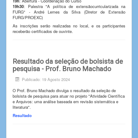
19h
: Abertura - Coordenação do Curso
19h30
: Palestra "A política de extensãocurricularizada na
FURG" - André Lemes da Silva (Diretor de Extensão
FURG/PROEXC)
As inscrições serão realizadas no local, e os participantes
receberão certificados de ouvinte.
Resultado da seleção de bolsista de
pesquisa - Prof. Bruno Machado
Publicado: 19 Agosto 2024
O Prof. Bruno Machado divulga o resultado da seleção de
bolsista de pesquisa para atuar no projeto "Atividade Científica
e Arquivos: uma análise baseada em revisão sistemática e
literatura".
Resultado