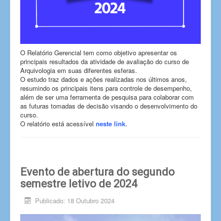
O Relatório Gerencial tem como objetivo apresentar os
principais resultados da atividade de avaliação do curso de
Arquivologia em suas diferentes esferas.
O estudo traz dados e ações realizadas nos últimos anos,
resumindo os principais itens para controle de desempenho,
além de ser uma ferramenta de pesquisa para colaborar com
as futuras tomadas de decisão visando o desenvolvimento do
curso.
O relatório está acessível
neste link
.
Evento de abertura do segundo
semestre letivo de 2024
Publicado: 18 Outubro 2024