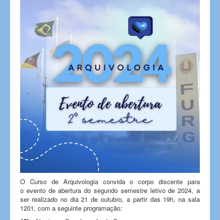
O Curso de Arquivologia convida o corpo discente para
o evento de abertura do segundo semestre letivo de 2024, a
ser realizado no dia 21 de outubro, a partir das 19h, na sala
1201, com a seguinte programação: