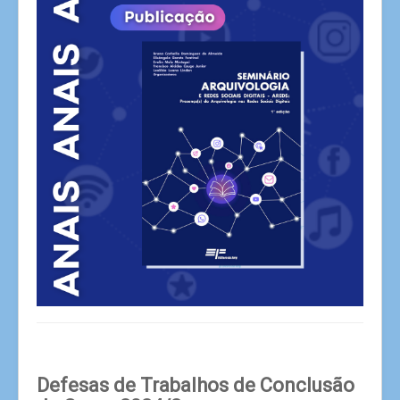
Defesas de Trabalhos de Conclusão