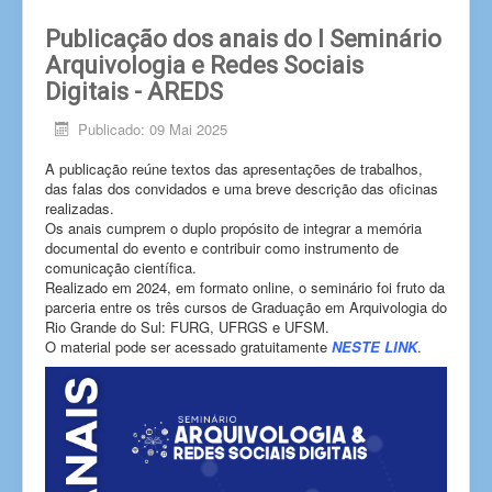
Publicação dos anais do I Seminário
Arquivologia e Redes Sociais
Digitais - AREDS
Publicado: 09 Mai 2025
A publicação reúne textos das apresentações de trabalhos,
das falas dos convidados e uma breve descrição das oficinas
realizadas.
Os anais cumprem o duplo propósito de integrar a memória
documental do evento e contribuir como instrumento de
comunicação científica.
Realizado em 2024, em formato online, o seminário foi fruto da
parceria entre os três cursos de Graduação em Arquivologia do
Rio Grande do Sul: FURG, UFRGS e UFSM.
O material pode ser acessado gratuitamente
NESTE LINK
.