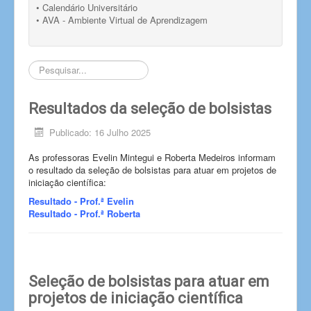
• Calendário Universitário
• AVA - Ambiente Virtual de Aprendizagem
Pesquisar...
Resultados da seleção de bolsistas
Publicado: 16 Julho 2025
As professoras Evelin Mintegui e Roberta Medeiros informam
o resultado da seleção de bolsistas para atuar em projetos de
iniciação científica:
Resultado - Prof.ª Evelin
Resultado - Prof.ª Roberta
Seleção de bolsistas para atuar em
projetos de iniciação científica