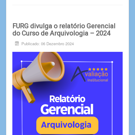
FURG divulga o relatório Gerencial
do Curso de Arquivologia – 2024
Publicado: 06 Dezembro 2024