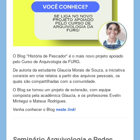
O Blog "História de Pescador" é o mais novo projeto apoiado
pelo Curso de Arquivologia da FURG.
De autoria da estudante Glaucia Morais de Souza, a iniciativa
consiste em criar relatos a partir dos arquivos pessoais, os
quais são compartilhadas com a comunidade.
O Blog se tornou um projeto de extensão, com equipe
composta pela acadêmica Glaucia, e os professores Evelin
Mintegui e Mateus Rodrigues.
Venha conhecer o Blog
neste
link
!
Seminário Arquivologia e Redes