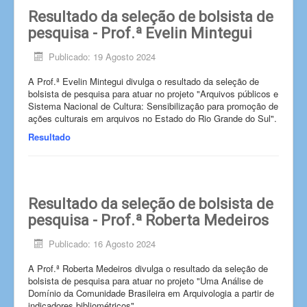
Resultado da seleção de bolsista de
pesquisa - Prof.ª Evelin Mintegui
Publicado: 19 Agosto 2024
A Prof.ª Evelin Mintegui divulga o resultado da seleção de
bolsista de pesquisa para atuar no projeto "Arquivos públicos e
Sistema Nacional de Cultura: Sensibilização para promoção de
ações culturais em arquivos no Estado do Rio Grande do Sul".
Resultado
Resultado da seleção de bolsista de
pesquisa - Prof.ª Roberta Medeiros
Publicado: 16 Agosto 2024
A Prof.ª Roberta Medeiros divulga o resultado da seleção de
bolsista de pesquisa para atuar no projeto "Uma Análise de
Domínio da Comunidade Brasileira em Arquivologia a partir de
indicadores bibliométricos".