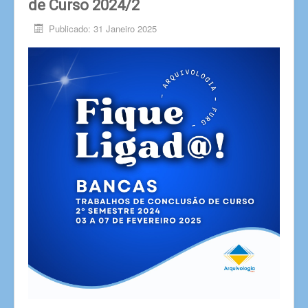
de Curso 2024/2
Publicado: 31 Janeiro 2025